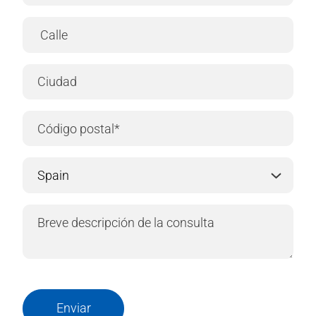
Enviar