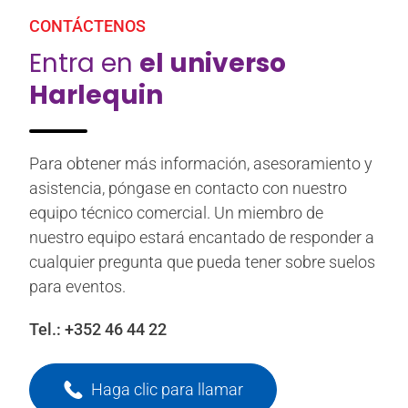
CONTÁCTENOS
Entra en
el universo
Harlequin
Para obtener más información, asesoramiento y
asistencia, póngase en contacto con nuestro
equipo técnico comercial. Un miembro de
nuestro equipo estará encantado de responder a
cualquier pregunta que pueda tener sobre suelos
para eventos.
Tel.:
+352 46 44 22
Haga clic para llamar