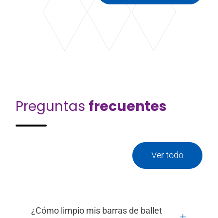
Preguntas
frecuentes
Ver todo
¿Cómo limpio mis barras de ballet