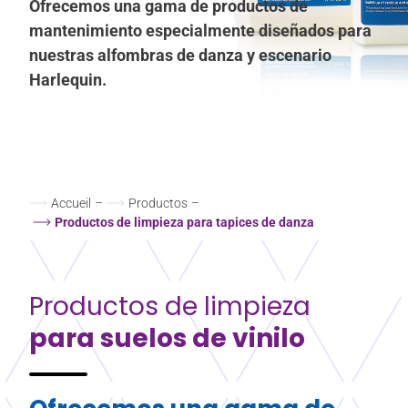
Ofrecemos una gama de productos de
mantenimiento especialmente diseñados para
nuestras alfombras de danza y escenario
Harlequin.
Accueil
–
Productos
–
Productos de limpieza para tapices de danza
Productos de limpieza
para suelos de vinilo