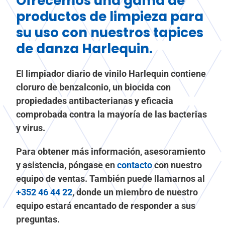
Ofrecemos una gama de
productos de limpieza para
su uso con nuestros tapices
de danza Harlequin.
El limpiador diario de vinilo Harlequin contiene
cloruro de benzalconio, un biocida con
propiedades antibacterianas y eficacia
comprobada contra la mayoría de las bacterias
y virus.
Para obtener más información, asesoramiento
y asistencia, póngase en
contacto
con nuestro
equipo de ventas. También puede llamarnos al
+352 46 44 22
, donde un miembro de nuestro
equipo estará encantado de responder a sus
preguntas.