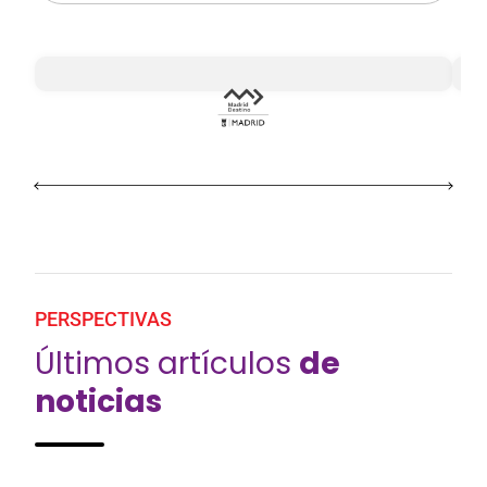
PERSPECTIVAS
Últimos artículos
de
noticias