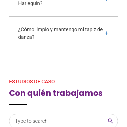
Harlequin?
¿Cómo limpio y mantengo mi tapiz de
danza?
ESTUDIOS DE CASO
Con quién trabajamos