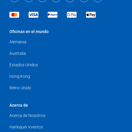
Oficinas en el mundo
Alemania
Australia
Estados Unidos
Hong Kong
Reino Unido
Acerca de
Acerca de Nosotros
Harlequin Vventos