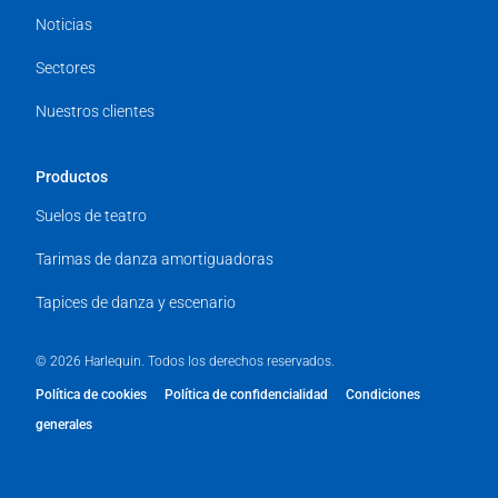
Noticias
Sectores
Nuestros clientes
Productos
Suelos de teatro
Tarimas de danza amortiguadoras
Tapices de danza y escenario
© 2026 Harlequin. Todos los derechos reservados.
Política de cookies
Política de confidencialidad
Condiciones
generales