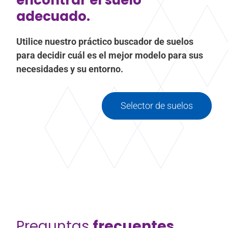
adecuado.
Utilice nuestro práctico buscador de suelos
para decidir cuál es el mejor modelo para sus
necesidades y su entorno.
Selector de suelos
Preguntas
frecuentes