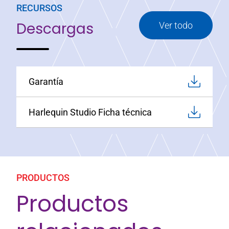
RECURSOS
Descargas
Ver todo
Garantía
Harlequin Studio Ficha técnica
PRODUCTOS
Productos