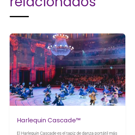
relacionados
Harlequin Cascade™
El Harlequin Cascade es el tapiz de danza portátil más