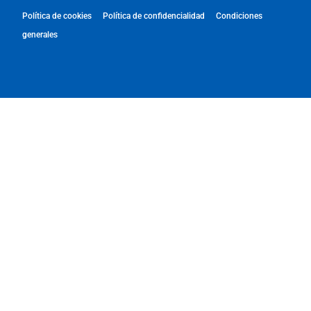
Política de cookies
Política de confidencialidad
Condiciones
generales