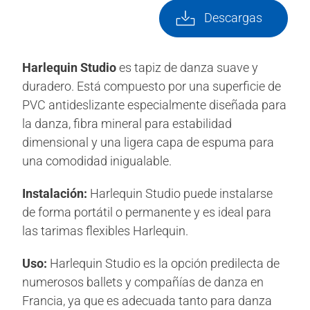
Descargas
Harlequin Studio
es tapiz de danza suave y
duradero. Está compuesto por una superficie de
PVC antideslizante especialmente diseñada para
la danza, fibra mineral para estabilidad
dimensional y una ligera capa de espuma para
una comodidad inigualable.
Instalación:
Harlequin Studio puede instalarse
de forma portátil o permanente y es ideal para
las tarimas flexibles Harlequin.
Uso:
Harlequin Studio es la opción predilecta de
numerosos ballets y compañías de danza en
Francia, ya que es adecuada tanto para danza