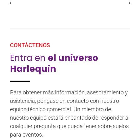
CONTÁCTENOS
Entra en
el universo
Harlequin
Para obtener más información, asesoramiento y
asistencia, póngase en contacto con nuestro
equipo técnico comercial. Un miembro de
nuestro equipo estará encantado de responder a
cualquier pregunta que pueda tener sobre suelos
para eventos.