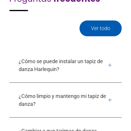
Ver todo
¿Cómo se puede instalar un tapiz de
danza Harlequin?
¿Cómo limpio y mantengo mi tapiz de
danza?
¿Cambiar a que tarimas de danza