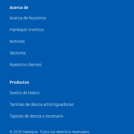
Acerca de
Acerca de Nosotros
Harlequin Vventos
Noticias
Sectores
Nuestros clientes
Productos
Suelos de teatro
Tarimas de danza amortiguadoras
Tapices de danza y escenario
© 2026 Harlequin. Todos los derechos reservados.