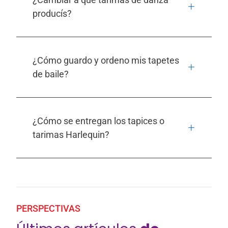
producís?
¿Cómo guardo y ordeno mis tapetes
de baile?
¿Cómo se entregan los tapices o
tarimas Harlequin?
PERSPECTIVAS