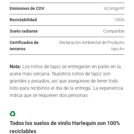
Emisiones de COV
≤0,5mg/m³
Reciclabilidad
100%
Suelo radiante
Compatible
Certificados de
Declaración Ambiental de Producto
terceros
tipo A+
Nota:
Los rollos de tapiz se entregarán en palés en la
acera más cercana. Nuestros rollos de tapiz son
grandes y pesados, así que asegúrese de tener todo
listo para recibirlos el día de la entrega. La experiencia
indica que se requieren dos personas.
Todos los suelos de vinilo Harlequin son 100%
reciclables
.