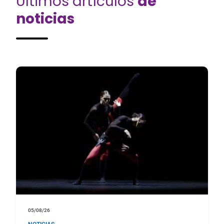
Últimos artículos
de
noticias
05/08/26