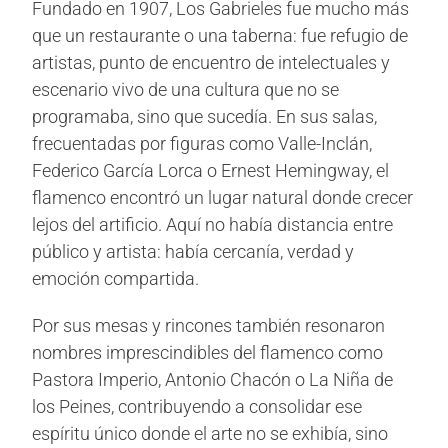
Fundado en 1907, Los Gabrieles fue mucho más
que un restaurante o una taberna: fue refugio de
artistas, punto de encuentro de intelectuales y
escenario vivo de una cultura que no se
programaba, sino que sucedía. En sus salas,
frecuentadas por figuras como Valle-Inclán,
Federico García Lorca o Ernest Hemingway, el
flamenco encontró un lugar natural donde crecer
lejos del artificio. Aquí no había distancia entre
público y artista: había cercanía, verdad y
emoción compartida.
Por sus mesas y rincones también resonaron
nombres imprescindibles del flamenco como
Pastora Imperio, Antonio Chacón o La Niña de
los Peines, contribuyendo a consolidar ese
espíritu único donde el arte no se exhibía, sino