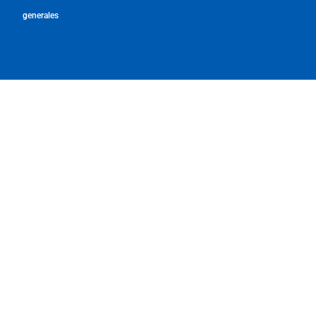
generales