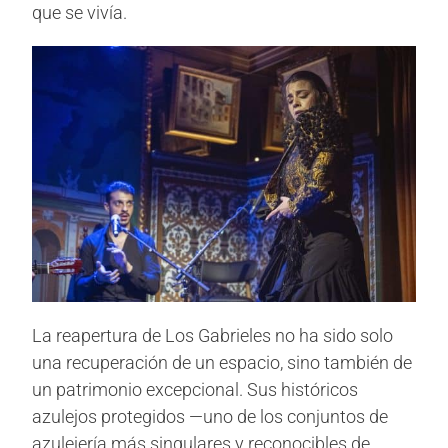
que se vivía.
La reapertura de Los Gabrieles no ha sido solo
una recuperación de un espacio, sino también de
un patrimonio excepcional. Sus históricos
azulejos protegidos —uno de los conjuntos de
azulejería más singulares y reconocibles de