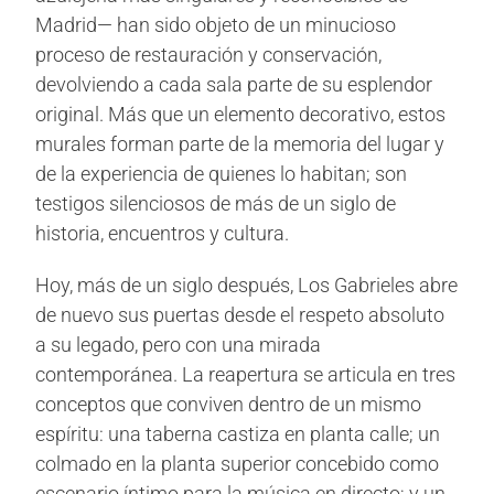
Madrid— han sido objeto de un minucioso
proceso de restauración y conservación,
devolviendo a cada sala parte de su esplendor
original. Más que un elemento decorativo, estos
murales forman parte de la memoria del lugar y
de la experiencia de quienes lo habitan; son
testigos silenciosos de más de un siglo de
historia, encuentros y cultura.
Hoy, más de un siglo después, Los Gabrieles abre
de nuevo sus puertas desde el respeto absoluto
a su legado, pero con una mirada
contemporánea. La reapertura se articula en tres
conceptos que conviven dentro de un mismo
espíritu: una taberna castiza en planta calle; un
colmado en la planta superior concebido como
escenario íntimo para la música en directo; y un