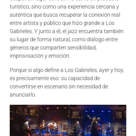
turístico, sino como una experiencia cercana y
auténtica que busca recuperar la conexión real
entre artista y público que hizo grande a Los
Gabrieles. Y junto a él, el jazz encuentra también
su lugar de forma natural, como diálogo entre
géneros que comparten sensibilidad,
improvisación y emoción.
Porque si algo define a Los Gabrieles, ayer y hoy,
es precisamente eso: su capacidad de
convertirse en escenario sin necesidad de
anunciarlo.