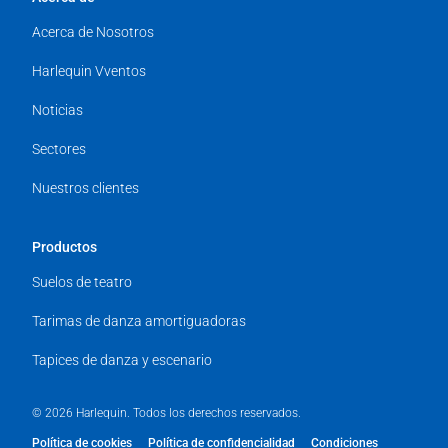
Acerca de Nosotros
Harlequin Vventos
Noticias
Sectores
Nuestros clientes
Productos
Suelos de teatro
Tarimas de danza amortiguadoras
Tapices de danza y escenario
© 2026 Harlequin. Todos los derechos reservados.
Política de cookies
Política de confidencialidad
Condiciones