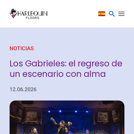
Saltar al contenido
NOTICIAS
Los Gabrieles: el regreso de
un escenario con alma
12.06.2026