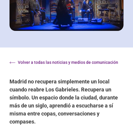
Volver a todas las noticias y medios de comunicación
Madrid no recupera simplemente un local
cuando reabre Los Gabrieles. Recupera un
símbolo. Un espacio donde la ciudad, durante
más de un siglo, aprendió a escucharse a sí
misma entre copas, conversaciones y
compases.