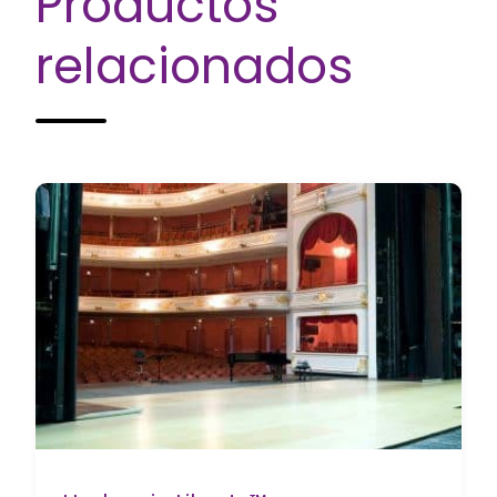
Productos
relacionados