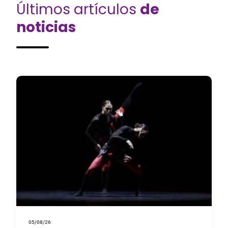
Últimos artículos
de
noticias
05/08/26