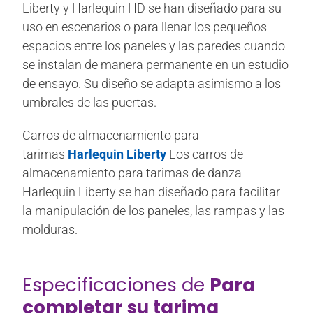
Liberty y Harlequin HD se han diseñado para su
uso en escenarios o para llenar los pequeños
espacios entre los paneles y las paredes cuando
se instalan de manera permanente en un estudio
de ensayo. Su diseño se adapta asimismo a los
umbrales de las puertas.
Carros de almacenamiento para
tarimas
Harlequin Liberty
Los carros de
almacenamiento para tarimas de danza
Harlequin Liberty se han diseñado para facilitar
la manipulación de los paneles, las rampas y las
molduras.
Especificaciones de
Para
completar su tarima