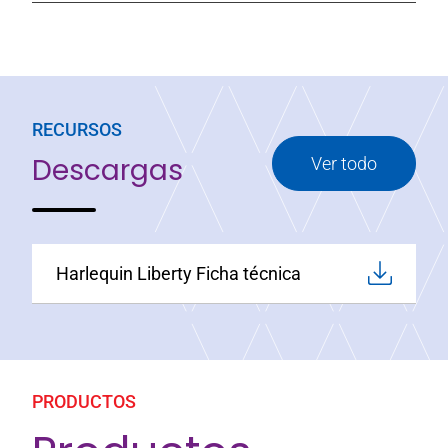
RECURSOS
Descargas
Ver todo
Harlequin Liberty Ficha técnica
PRODUCTOS