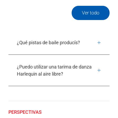
Ver todo
¿Qué pistas de baile producís?
¿Puedo utilizar una tarima de danza
Harlequin al aire libre?
PERSPECTIVAS