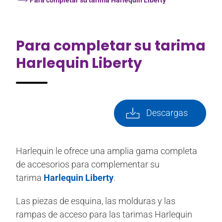
Para completar su tarima Harlequin Liberty
Para completar su tarima
Harlequin Liberty
Descargas
Harlequin le ofrece una amplia gama completa
de accesorios para complementar su
tarima
Harlequin Liberty
.
Las piezas de esquina, las molduras y las
rampas de acceso para las tarimas Harlequin