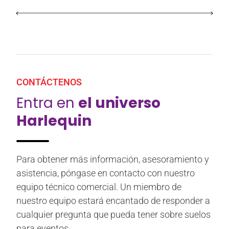
CONTÁCTENOS
Entra en
el universo
Harlequin
Para obtener más información, asesoramiento y
asistencia, póngase en contacto con nuestro
equipo técnico comercial. Un miembro de
nuestro equipo estará encantado de responder a
cualquier pregunta que pueda tener sobre suelos
para eventos.