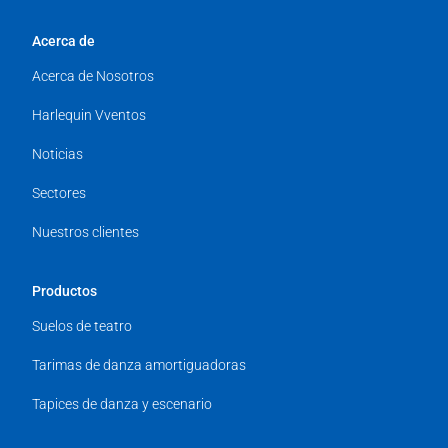
Acerca de
Acerca de Nosotros
Harlequin Vventos
Noticias
Sectores
Nuestros clientes
Productos
Suelos de teatro
Tarimas de danza amortiguadoras
Tapices de danza y escenario