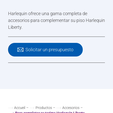
Harlequin ofrece una gama completa de
accesorios para complementar su piso Harlequin
Liberty.
Solicitar un presupuesto
Accueil
–
Productos
–
Accesorios
–