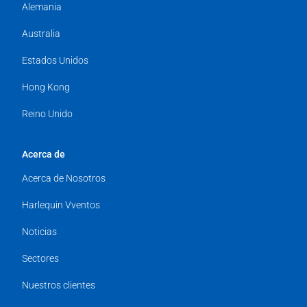
Alemania
Australia
Estados Unidos
Hong Kong
Reino Unido
Acerca de
Acerca de Nosotros
Harlequin Vventos
Noticias
Sectores
Nuestros clientes