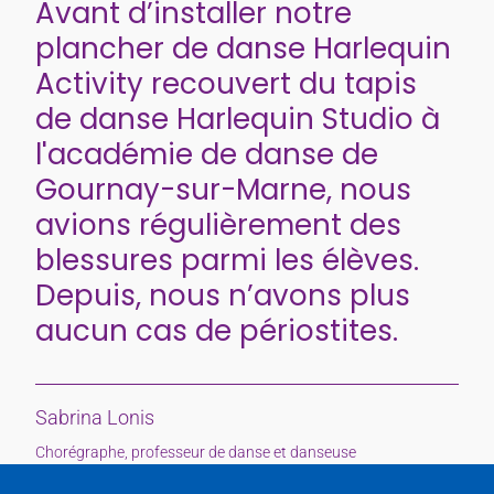
Avant d’installer notre
plancher de danse Harlequin
Activity recouvert du tapis
de danse Harlequin Studio à
l'académie de danse de
Gournay-sur-Marne, nous
avions régulièrement des
blessures parmi les élèves.
Depuis, nous n’avons plus
aucun cas de périostites.
Sabrina Lonis
Chorégraphe, professeur de danse et danseuse