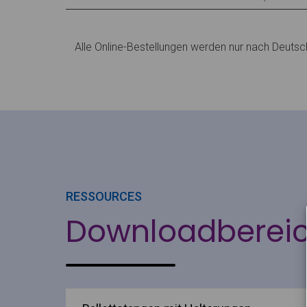
Alle Online-Bestellungen werden nur nach Deutsch
RESSOURCES
Downloadberei