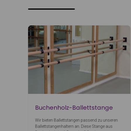
Buchenholz-Ballettstange
Wir bieten Ballettstangen passend zu unseren
Ballettstangenhaltern an. Diese Stange aus