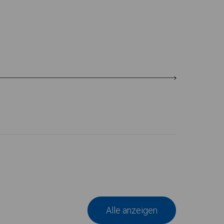
Alle anzeigen