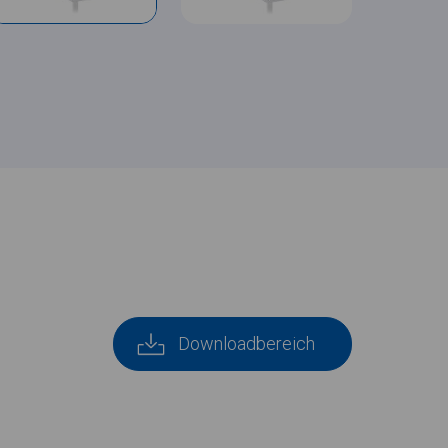
Downloadbereich