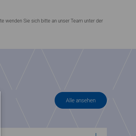
rte wenden Sie sich bitte an unser Team unter der
Alle ansehen