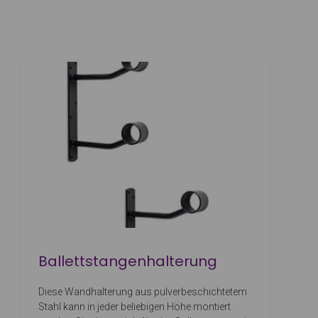
Ballettstangenhalterung
Diese Wandhalterung aus pulverbeschichtetem
Stahl kann in jeder beliebigen Höhe montiert