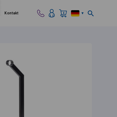
Kontakt