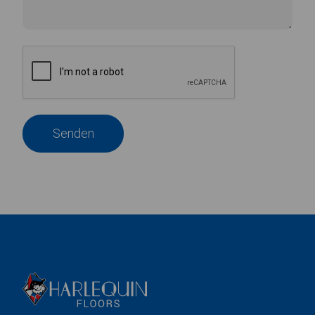
Senden