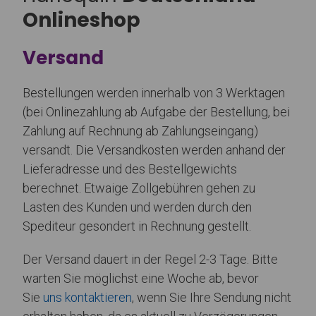
Onlineshop
Versand
Bestellungen werden innerhalb von 3 Werktagen
(bei Onlinezahlung ab Aufgabe der Bestellung, bei
Zahlung auf Rechnung ab Zahlungseingang)
versandt. Die Versandkosten werden anhand der
Lieferadresse und des Bestellgewichts
berechnet. Etwaige Zollgebühren gehen zu
Lasten des Kunden und werden durch den
Spediteur gesondert in Rechnung gestellt.
Der Versand dauert in der Regel 2-3 Tage. Bitte
warten Sie möglichst eine Woche ab, bevor
Sie
uns kontaktieren
, wenn Sie Ihre Sendung nicht