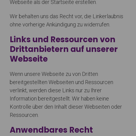
Webseite als der Startseite erstellen.
Wir behalten uns das Recht vor, die Linkerlaubnis
ohne vorherige Ankündigung zu widerrufen.
Links und Ressourcen von
Drittanbietern auf unserer
Webseite
Wenn unsere Webseite zu von Dritten
bereitgestellten Webseiten und Ressourcen
verlinkt, werden diese Links nur zu Ihrer
Information bereitgestellt. Wir haben keine
Kontrolle über den Inhalt dieser Webseiten oder
Ressourcen.
Anwendbares Recht