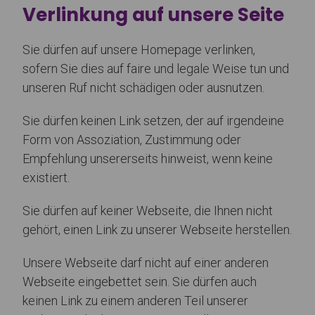
Verlinkung auf unsere Seite
Sie dürfen auf unsere Homepage verlinken,
sofern Sie dies auf faire und legale Weise tun und
unseren Ruf nicht schädigen oder ausnutzen.
Sie dürfen keinen Link setzen, der auf irgendeine
Form von Assoziation, Zustimmung oder
Empfehlung unsererseits hinweist, wenn keine
existiert.
Sie dürfen auf keiner Webseite, die Ihnen nicht
gehört, einen Link zu unserer Webseite herstellen.
Unsere Webseite darf nicht auf einer anderen
Webseite eingebettet sein. Sie dürfen auch
keinen Link zu einem anderen Teil unserer