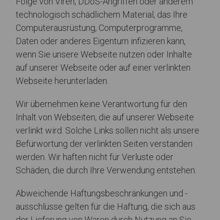
Folge von Viren, DDoS-Angriffen oder anderem
technologisch schädlichem Material, das Ihre
Computerausrüstung, Computerprogramme,
Daten oder anderes Eigentum infizieren kann,
wenn Sie unsere Webseite nutzen oder Inhalte
auf unserer Webseite oder auf einer verlinkten
Webseite herunterladen.
Wir übernehmen keine Verantwortung für den
Inhalt von Webseiten, die auf unserer Webseite
verlinkt wird. Solche Links sollen nicht als unsere
Befürwortung der verlinkten Seiten verstanden
werden. Wir haften nicht für Verluste oder
Schäden, die durch Ihre Verwendung entstehen.
Abweichende Haftungsbeschränkungen und -
ausschlüsse gelten für die Haftung, die sich aus
der Lieferung von Waren durch Nutzung an Sie