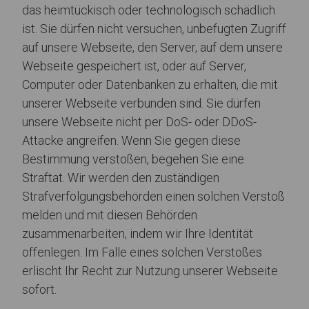
das heimtückisch oder technologisch schädlich
ist. Sie dürfen nicht versuchen, unbefugten Zugriff
auf unsere Webseite, den Server, auf dem unsere
Webseite gespeichert ist, oder auf Server,
Computer oder Datenbanken zu erhalten, die mit
unserer Webseite verbunden sind. Sie dürfen
unsere Webseite nicht per DoS- oder DDoS-
Attacke angreifen. Wenn Sie gegen diese
Bestimmung verstoßen, begehen Sie eine
Straftat. Wir werden den zuständigen
Strafverfolgungsbehörden einen solchen Verstoß
melden und mit diesen Behörden
zusammenarbeiten, indem wir Ihre Identität
offenlegen. Im Falle eines solchen Verstoßes
erlischt Ihr Recht zur Nutzung unserer Webseite
sofort.