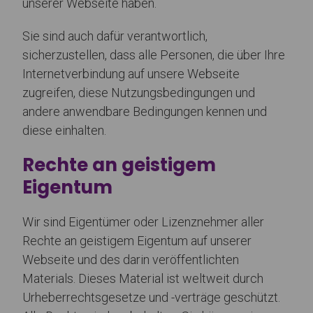
unserer Webseite haben.
Sie sind auch dafür verantwortlich,
sicherzustellen, dass alle Personen, die über Ihre
Internetverbindung auf unsere Webseite
zugreifen, diese Nutzungsbedingungen und
andere anwendbare Bedingungen kennen und
diese einhalten.
Rechte an geistigem
Eigentum
Wir sind Eigentümer oder Lizenznehmer aller
Rechte an geistigem Eigentum auf unserer
Webseite und des darin veröffentlichten
Materials. Dieses Material ist weltweit durch
Urheberrechtsgesetze und -verträge geschützt.