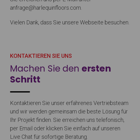
anfrage@harlequinfloors.com.
Vielen Dank, dass Sie unsere Webseite besuchen.
KONTAKTIEREN SIE UNS
Machen Sie den
ersten
Schritt
Kontaktieren Sie unser erfahrenes Vertriebsteam
und wir werden gemeinsam die beste Lösung für
Ihr Projekt finden. Sie erreichen uns telefonisch,
per Email oder klicken Sie einfach auf unseren
Live Chat für sofortige Beratung.