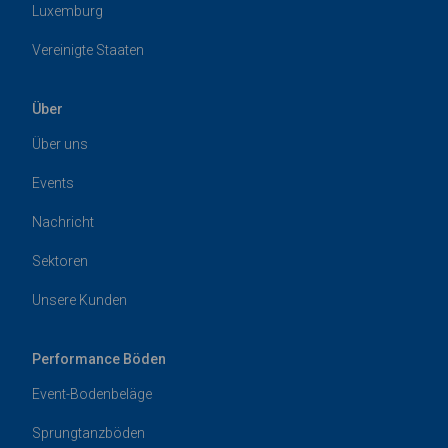
Luxemburg
Vereinigte Staaten
Über
Über uns
Events
Nachricht
Sektoren
Unsere Kunden
Performance Böden
Event-Bodenbeläge
Sprungtanzböden