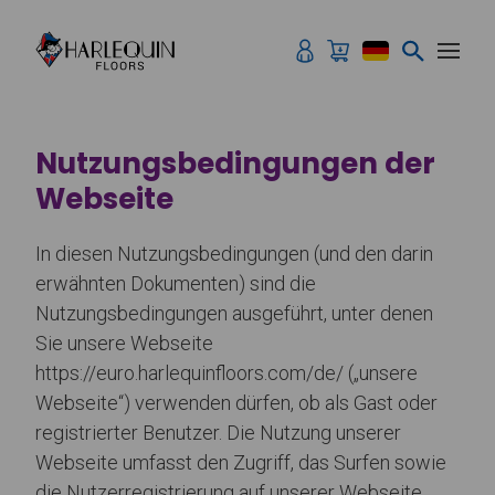
Zum Inhalt springen
Nutzungsbedingungen der
Webseite
In diesen Nutzungsbedingungen (und den darin
erwähnten Dokumenten) sind die
Nutzungsbedingungen ausgeführt, unter denen
Sie unsere Webseite
https://euro.harlequinfloors.com/de/ („unsere
Webseite“) verwenden dürfen, ob als Gast oder
registrierter Benutzer. Die Nutzung unserer
Webseite umfasst den Zugriff, das Surfen sowie
die Nutzerregistrierung auf unserer Webseite.