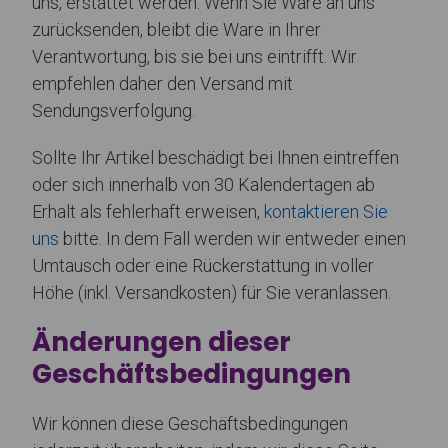
uns, erstattet werden. Wenn Sie Ware an uns
zurücksenden, bleibt die Ware in Ihrer
Verantwortung, bis sie bei uns eintrifft. Wir
empfehlen daher den Versand mit
Sendungsverfolgung.
Sollte Ihr Artikel beschädigt bei Ihnen eintreffen
oder sich innerhalb von 30 Kalendertagen ab
Erhalt als fehlerhaft erweisen,
kontaktieren Sie
uns
bitte. In dem Fall werden wir entweder einen
Umtausch oder eine Rückerstattung in voller
Höhe (inkl. Versandkosten) für Sie veranlassen.
Änderungen dieser
Geschäftsbedingungen
Wir können diese Geschäftsbedingungen