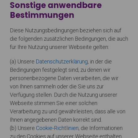
Sonstige anwendbare
Bestimmungen
Diese Nutzungsbedingungen beziehen sich auf
die folgenden zusätzlichen Bedingungen, die auch
für Ihre Nutzung unserer Webseite gelten:
(a) Unsere
Datenschutzerklärung
, in der die
Bedingungen festgelegt sind, zu denen wir
personenbezogene Daten verarbeiten, die wir
von Ihnen sammeln oder die Sie uns zur
Verfügung stellen. Durch die Nutzung unserer
Webseite stimmen Sie einer solchen
Verarbeitung zu und gewährleisten, dass alle von
Ihnen angegebenen Daten korrekt sind.
(b) Unsere
Cookie-Richtlinien
, die Informationen
zu den Cookies auf unserer Webseite enthalten.