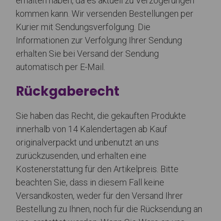
erhalten haben, da es aktuell zu Verzögerungen
kommen kann. Wir versenden Bestellungen per
Kurier mit Sendungsverfolgung. Die
Informationen zur Verfolgung Ihrer Sendung
erhalten Sie bei Versand der Sendung
automatisch per E-Mail.
Rückgaberecht
Sie haben das Recht, die gekauften Produkte
innerhalb von 14 Kalendertagen ab Kauf
originalverpackt und unbenutzt an uns
zurückzusenden, und erhalten eine
Kostenerstattung für den Artikelpreis. Bitte
beachten Sie, dass in diesem Fall keine
Versandkosten, weder für den Versand Ihrer
Bestellung zu Ihnen, noch für die Rücksendung an