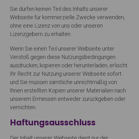
Sie dürfen keinen Teil des Inhalts unserer
Webseite für kommerzielle Zwecke verwenden,
ohne eine Lizenz von uns oder unseren
Lizenzgebern zu erhalten.
Wenn Sie einen Teil unserer Webseite unter
Verstoß gegen diese Nutzungsbedingungen
ausdrucken, kopieren oder herunterladen, erlischt
Ihr Recht zur Nutzung unserer Webseite sofort
und Sie müssen sämtliche unrechtmäßig von
Ihnen erstellten Kopien unserer Materialien nach
unserem Ermessen entweder zurückgeben oder
vernichten.
Haftungsausschluss
Der Inhalt unserer Webseite dient nur der