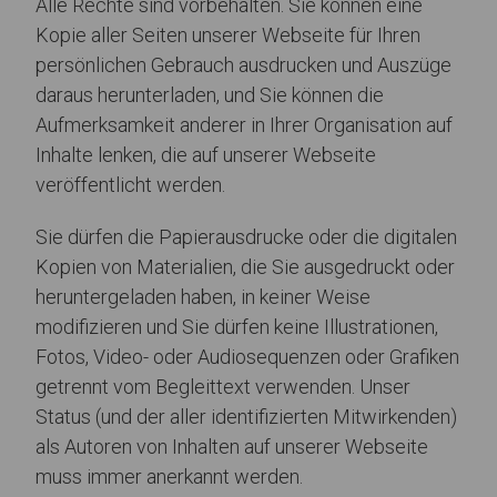
Alle Rechte sind vorbehalten. Sie können eine
Kopie aller Seiten unserer Webseite für Ihren
persönlichen Gebrauch ausdrucken und Auszüge
daraus herunterladen, und Sie können die
Aufmerksamkeit anderer in Ihrer Organisation auf
Inhalte lenken, die auf unserer Webseite
veröffentlicht werden.
Sie dürfen die Papierausdrucke oder die digitalen
Kopien von Materialien, die Sie ausgedruckt oder
heruntergeladen haben, in keiner Weise
modifizieren und Sie dürfen keine Illustrationen,
Fotos, Video- oder Audiosequenzen oder Grafiken
getrennt vom Begleittext verwenden. Unser
Status (und der aller identifizierten Mitwirkenden)
als Autoren von Inhalten auf unserer Webseite
muss immer anerkannt werden.