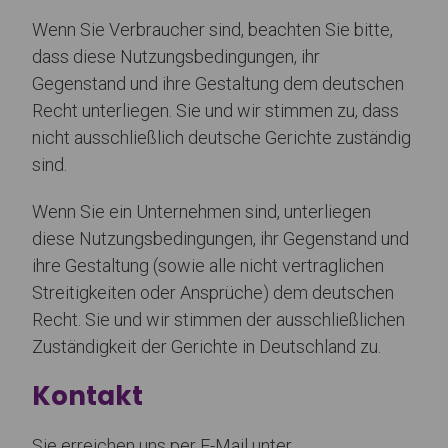
Wenn Sie Verbraucher sind, beachten Sie bitte,
dass diese Nutzungsbedingungen, ihr
Gegenstand und ihre Gestaltung dem deutschen
Recht unterliegen. Sie und wir stimmen zu, dass
nicht ausschließlich deutsche Gerichte zuständig
sind.
Wenn Sie ein Unternehmen sind, unterliegen
diese Nutzungsbedingungen, ihr Gegenstand und
ihre Gestaltung (sowie alle nicht vertraglichen
Streitigkeiten oder Ansprüche) dem deutschen
Recht. Sie und wir stimmen der ausschließlichen
Zuständigkeit der Gerichte in Deutschland zu.
Kontakt
Sie erreichen uns per E-Mail unter