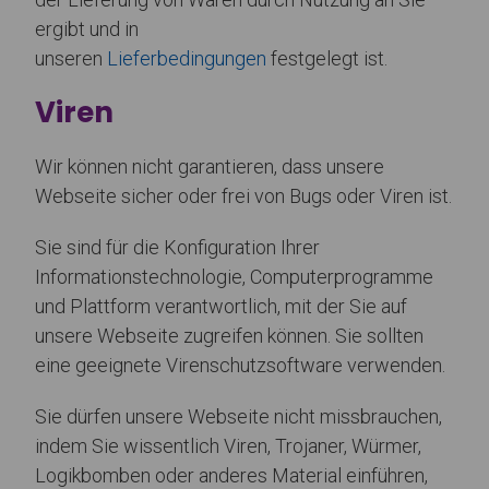
ergibt und in
unseren
Lieferbedingungen
festgelegt ist.
Viren
Wir können nicht garantieren, dass unsere
Webseite sicher oder frei von Bugs oder Viren ist.
Sie sind für die Konfiguration Ihrer
Informationstechnologie, Computerprogramme
und Plattform verantwortlich, mit der Sie auf
unsere Webseite zugreifen können. Sie sollten
eine geeignete Virenschutzsoftware verwenden.
Sie dürfen unsere Webseite nicht missbrauchen,
indem Sie wissentlich Viren, Trojaner, Würmer,
Logikbomben oder anderes Material einführen,