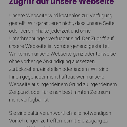
Zugriff auf unsere Webseite
Unsere Webseite wird kostenlos zur Verfügung
gestellt. Wir garantieren nicht, dass unsere Seite
oder deren Inhalte jederzeit und ohne
Unterbrechungen verfügbar sind. Der Zugriff auf
unsere Webseite ist vorübergehend gestattet.
Wir können unsere Webseite ganz oder teilweise
ohne vorherige Ankündigung aussetzen,
zurückziehen, einstellen oder ändern. Wir sind
Ihnen gegenüber nicht haftbar, wenn unsere
Webseite aus irgendeinem Grund zu irgendeinem
Zeitpunkt oder für einen bestimmten Zeitraum
nicht verfügbar ist.
Sie sind dafür verantwortlich, alle notwendigen
Vorkehrungen zu treffen, damit Sie Zugang zu