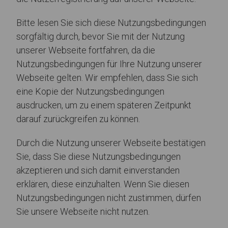
Bitte lesen Sie sich diese Nutzungsbedingungen
sorgfältig durch, bevor Sie mit der Nutzung
unserer Webseite fortfahren, da die
Nutzungsbedingungen für Ihre Nutzung unserer
Webseite gelten. Wir empfehlen, dass Sie sich
eine Kopie der Nutzungsbedingungen
ausdrucken, um zu einem späteren Zeitpunkt
darauf zurückgreifen zu können.
Durch die Nutzung unserer Webseite bestätigen
Sie, dass Sie diese Nutzungsbedingungen
akzeptieren und sich damit einverstanden
erklären, diese einzuhalten. Wenn Sie diesen
Nutzungsbedingungen nicht zustimmen, dürfen
Sie unsere Webseite nicht nutzen.