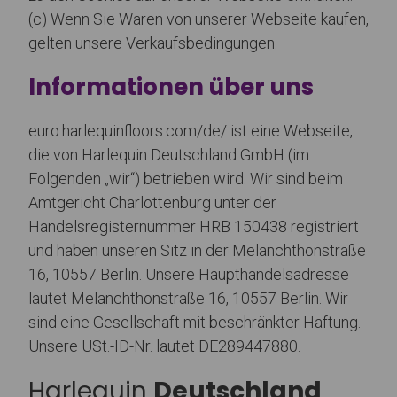
(c) Wenn Sie Waren von unserer Webseite kaufen,
gelten unsere Verkaufsbedingungen.
Informationen über uns
euro.harlequinfloors.com/de/ ist eine Webseite,
die von Harlequin Deutschland GmbH (im
Folgenden „wir“) betrieben wird. Wir sind beim
Amtgericht Charlottenburg unter der
Handelsregisternummer HRB 150438 registriert
und haben unseren Sitz in der Melanchthonstraße
16, 10557 Berlin. Unsere Haupthandelsadresse
lautet Melanchthonstraße 16, 10557 Berlin. Wir
sind eine Gesellschaft mit beschränkter Haftung.
Unsere USt.-ID-Nr. lautet DE289447880.
Harlequin
Deutschland