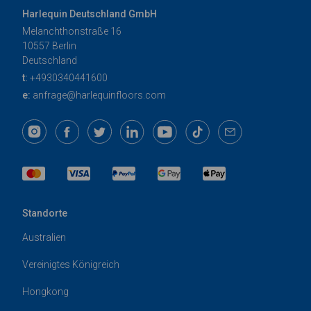
Harlequin Deutschland GmbH
Melanchthonstraße 16
10557 Berlin
Deutschland
t:
+4930340441600
e:
anfrage@harlequinfloors.com
Standorte
Australien
Vereinigtes Königreich
Hongkong