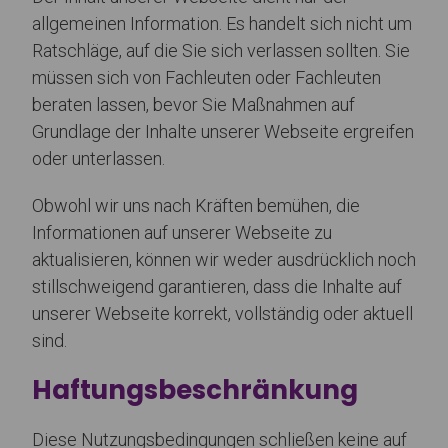
allgemeinen Information. Es handelt sich nicht um
Ratschläge, auf die Sie sich verlassen sollten. Sie
müssen sich von Fachleuten oder Fachleuten
beraten lassen, bevor Sie Maßnahmen auf
Grundlage der Inhalte unserer Webseite ergreifen
oder unterlassen.
Obwohl wir uns nach Kräften bemühen, die
Informationen auf unserer Webseite zu
aktualisieren, können wir weder ausdrücklich noch
stillschweigend garantieren, dass die Inhalte auf
unserer Webseite korrekt, vollständig oder aktuell
sind.
Haftungsbeschränkung
Diese Nutzungsbedingungen schließen keine auf