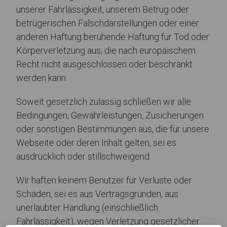
unserer Fahrlässigkeit, unserem Betrug oder
betrügerischen Falschdarstellungen oder einer
anderen Haftung beruhende Haftung für Tod oder
Körperverletzung aus, die nach europäischem
Recht nicht ausgeschlossen oder beschränkt
werden kann.
Soweit gesetzlich zulässig schließen wir alle
Bedingungen, Gewährleistungen, Zusicherungen
oder sonstigen Bestimmungen aus, die für unsere
Webseite oder deren Inhalt gelten, sei es
ausdrücklich oder stillschweigend.
Wir haften keinem Benutzer für Verluste oder
Schäden, sei es aus Vertragsgründen, aus
unerlaubter Handlung (einschließlich
Fahrlässigkeit), wegen Verletzung gesetzlicher