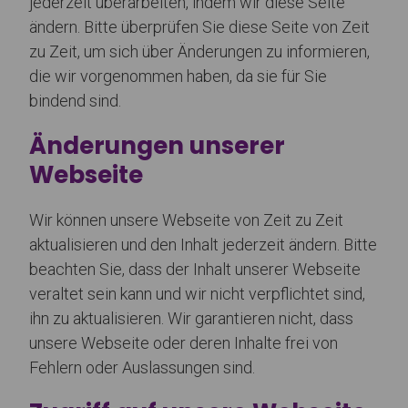
jederzeit überarbeiten, indem wir diese Seite
ändern. Bitte überprüfen Sie diese Seite von Zeit
zu Zeit, um sich über Änderungen zu informieren,
die wir vorgenommen haben, da sie für Sie
bindend sind.
Änderungen unserer
Webseite
Wir können unsere Webseite von Zeit zu Zeit
aktualisieren und den Inhalt jederzeit ändern. Bitte
beachten Sie, dass der Inhalt unserer Webseite
veraltet sein kann und wir nicht verpflichtet sind,
ihn zu aktualisieren. Wir garantieren nicht, dass
unsere Webseite oder deren Inhalte frei von
Fehlern oder Auslassungen sind.