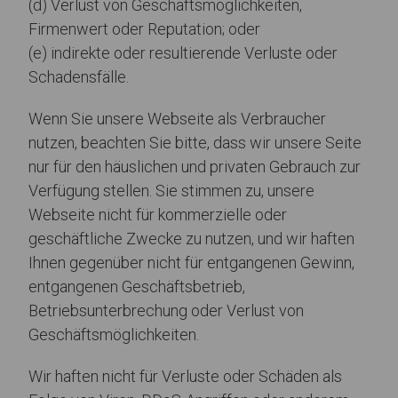
(d) Verlust von Geschäftsmöglichkeiten,
Firmenwert oder Reputation; oder
(e) indirekte oder resultierende Verluste oder
Schadensfälle.
Wenn Sie unsere Webseite als Verbraucher
nutzen, beachten Sie bitte, dass wir unsere Seite
nur für den häuslichen und privaten Gebrauch zur
Verfügung stellen. Sie stimmen zu, unsere
Webseite nicht für kommerzielle oder
geschäftliche Zwecke zu nutzen, und wir haften
Ihnen gegenüber nicht für entgangenen Gewinn,
entgangenen Geschäftsbetrieb,
Betriebsunterbrechung oder Verlust von
Geschäftsmöglichkeiten.
Wir haften nicht für Verluste oder Schäden als