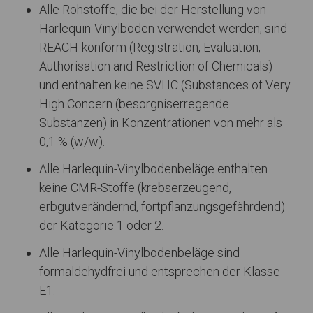
Alle Rohstoffe, die bei der Herstellung von
Harlequin-Vinylböden verwendet werden, sind
REACH-konform (Registration, Evaluation,
Authorisation and Restriction of Chemicals)
und enthalten keine SVHC (Substances of Very
High Concern (besorgniserregende
Substanzen) in Konzentrationen von mehr als
0,1 % (w/w).
Alle Harlequin-Vinylbodenbeläge enthalten
keine CMR-Stoffe (krebserzeugend,
erbgutverändernd, fortpflanzungsgefährdend)
der Kategorie 1 oder 2.
Alle Harlequin-Vinylbodenbeläge sind
formaldehydfrei und entsprechen der Klasse
E1.