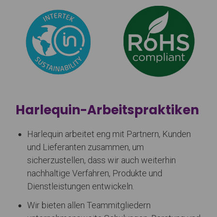
Harlequin-Arbeitspraktiken
Harlequin arbeitet eng mit Partnern, Kunden
und Lieferanten zusammen, um
sicherzustellen, dass wir auch weiterhin
nachhaltige Verfahren, Produkte und
Dienstleistungen entwickeln.
Wir bieten allen Teammitgliedern