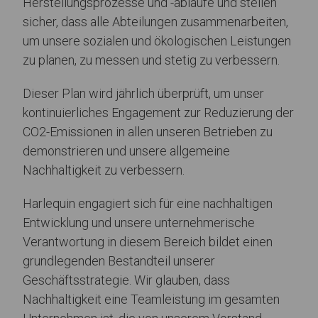
Herstellungsprozesse und -abläufe und stellen
sicher, dass alle Abteilungen zusammenarbeiten,
um unsere sozialen und ökologischen Leistungen
zu planen, zu messen und stetig zu verbessern.
Dieser Plan wird jährlich überprüft, um unser
kontinuierliches Engagement zur Reduzierung der
CO2-Emissionen in allen unseren Betrieben zu
demonstrieren und unsere allgemeine
Nachhaltigkeit zu verbessern.
Harlequin engagiert sich für eine nachhaltigen
Entwicklung und unsere unternehmerische
Verantwortung in diesem Bereich bildet einen
grundlegenden Bestandteil unserer
Geschäftsstrategie. Wir glauben, dass
Nachhaltigkeit eine Teamleistung im gesamten