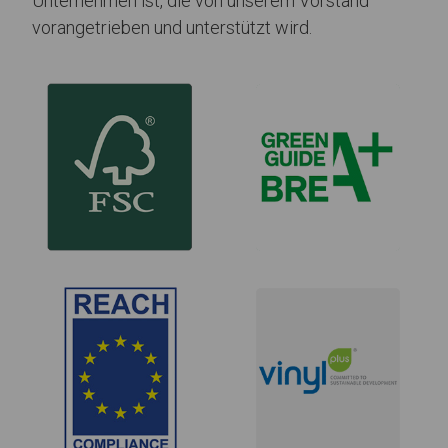
Unternehmen ist, die von unserem Vorstand
vorangetrieben und unterstützt wird.