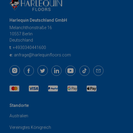
Harlequin Deutschland GmbH
Melanchthonstraße 16
10557 Berlin
Deutschland
t:
+4930340441600
e:
anfrage@harlequinfloors.com
Standorte
Australien
Vereinigtes Königreich