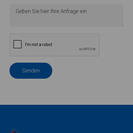
Senden