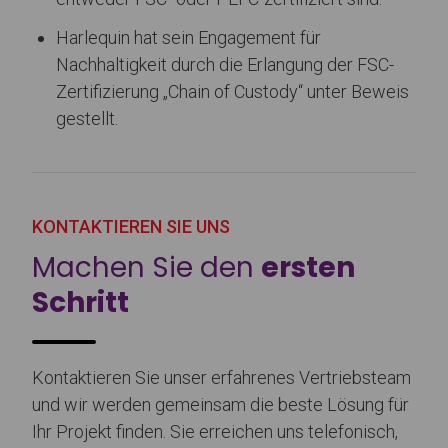
Harlequin hat sein Engagement für
Nachhaltigkeit durch die Erlangung der FSC-
Zertifizierung „Chain of Custody“ unter Beweis
gestellt.
KONTAKTIEREN SIE UNS
Machen Sie den
ersten
Schritt
Kontaktieren Sie unser erfahrenes Vertriebsteam
und wir werden gemeinsam die beste Lösung für
Ihr Projekt finden. Sie erreichen uns telefonisch,