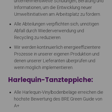
unternehmensweite Schulungen, Beratung und
Informationen, um die Entwicklung neuer
Umweltinitiativen am Arbeitsplatz zu fördern.
Alle Abteilungen verpflichten sich, unnötigen
Abfall durch Wiederverwendung und
Recycling zu reduzieren.
Wir werden kontinuierlich energieeffizientere
Prozesse in unserer eigenen Produktion und
denen unserer Lieferanten überprüfen und
wenn möglich implementieren.
Harlequin-Tanzteppiche:
Alle Harlequin-Vinylbodenbeläge erreichen die
höchste Bewertung des BRE Green Guide von
A+