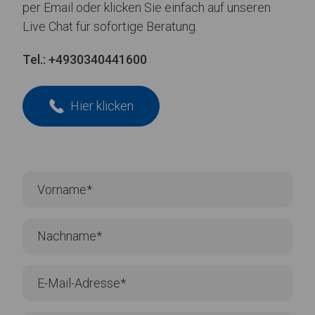
per Email oder klicken Sie einfach auf unseren
Live Chat für sofortige Beratung.
Tel.:
+4930340441600
Hier klicken