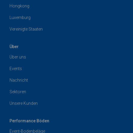
Hongkong
Luxemburg
Vereinigte Staaten
Über
Über uns
Events
Nachricht
Sektoren
Unsere Kunden
Performance Böden
Event-Bodenbeläge