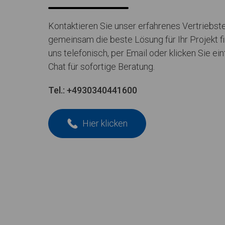
Kontaktieren Sie unser erfahrenes Vertriebs
gemeinsam die beste Lösung für Ihr Projekt fi
uns telefonisch, per Email oder klicken Sie ei
Chat für sofortige Beratung.
Tel.:
+4930340441600
Hier klicken