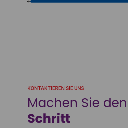
KONTAKTIEREN SIE UNS
Machen Sie de
Schritt