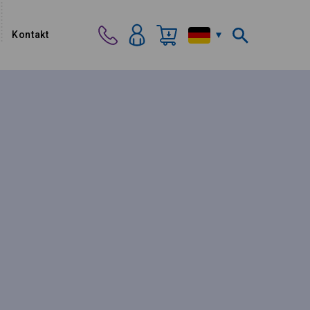
Kontakt