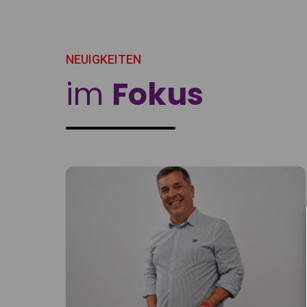
NEUIGKEITEN
im
Fokus