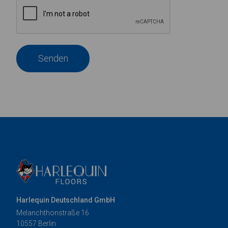
Senden
Harlequin Deutschland GmbH
Melanchthonstraße 16
10557 Berlin