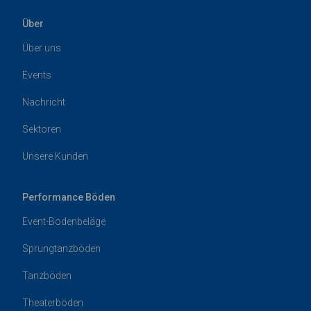
Über
Über uns
Events
Nachricht
Sektoren
Unsere Kunden
Performance Böden
Event-Bodenbeläge
Sprungtanzböden
Tanzböden
Theaterböden