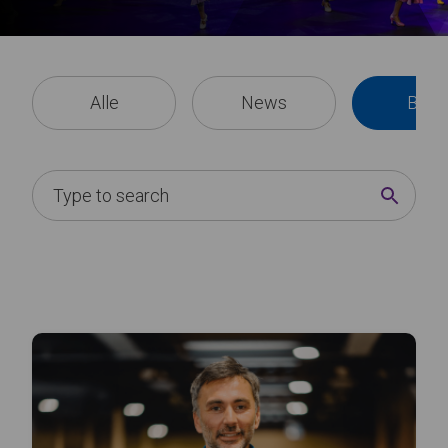
Alle
News
Blog