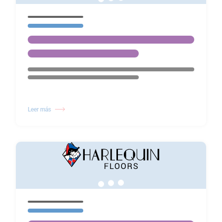
Leer más