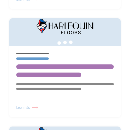
Leer más