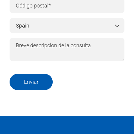
Enviar