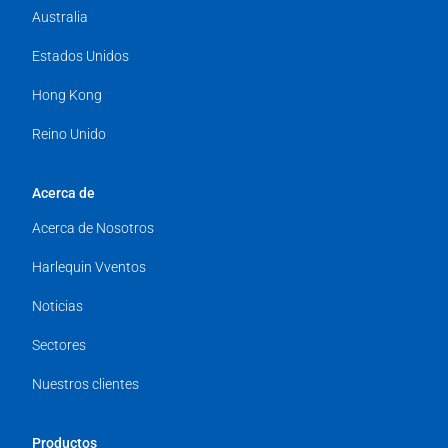
Australia
Estados Unidos
Hong Kong
Reino Unido
Acerca de
Acerca de Nosotros
Harlequin Vventos
Noticias
Sectores
Nuestros clientes
Productos