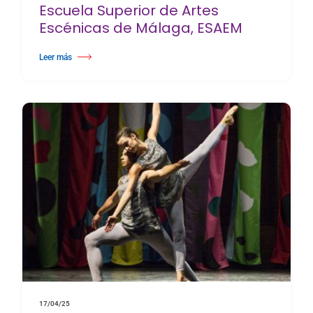
Escuela Superior de Artes
Escénicas de Málaga, ESAEM
Leer más
about Escuela Superior de Artes Escénicas de Málaga, ESAEM
17/04/25