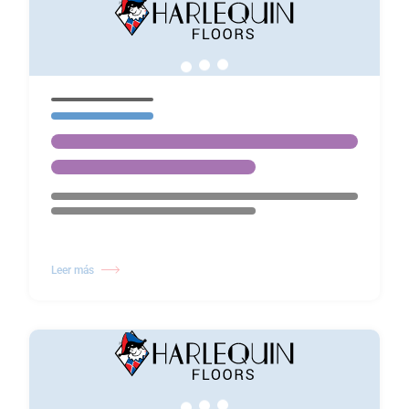
Leer más