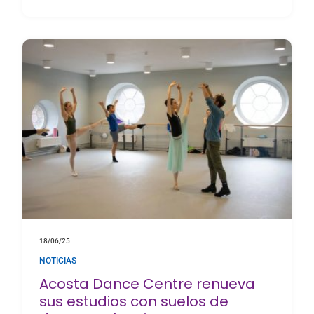
18/06/25
NOTICIAS
Acosta Dance Centre renueva
sus estudios con suelos de