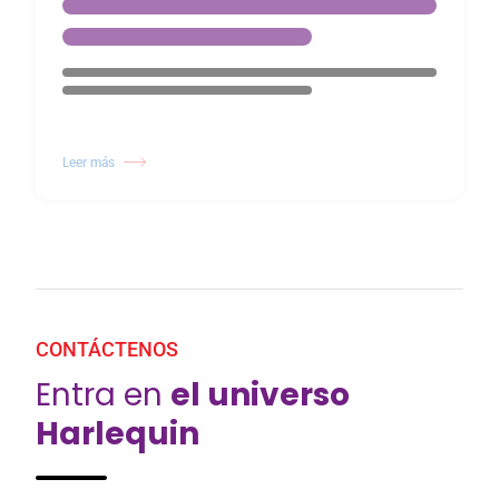
Leer más
CONTÁCTENOS
Entra en
el universo
Harlequin