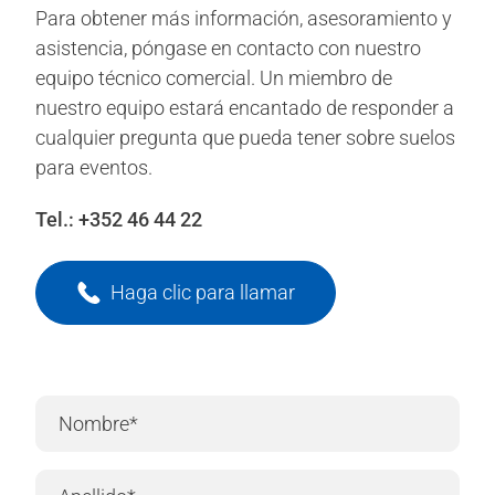
Para obtener más información, asesoramiento y
asistencia, póngase en contacto con nuestro
equipo técnico comercial. Un miembro de
nuestro equipo estará encantado de responder a
cualquier pregunta que pueda tener sobre suelos
para eventos.
Tel.:
+352 46 44 22
Haga clic para llamar