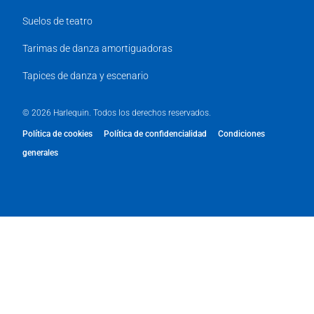
Suelos de teatro
Tarimas de danza amortiguadoras
Tapices de danza y escenario
© 2026 Harlequin. Todos los derechos reservados.
Política de cookies
Política de confidencialidad
Condiciones
generales