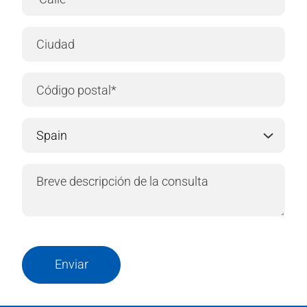
Enviar