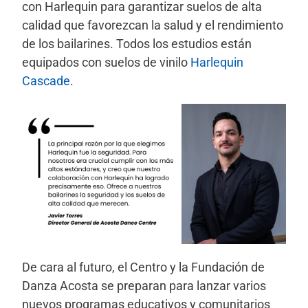
con Harlequin para garantizar suelos de alta
calidad que favorezcan la salud y el rendimiento
de los bailarines. Todos los estudios están
equipados con suelos de vinilo
Harlequin
Cascade
.
De cara al futuro, el Centro y la Fundación de
Danza Acosta se preparan para lanzar varios
nuevos programas educativos y comunitarios