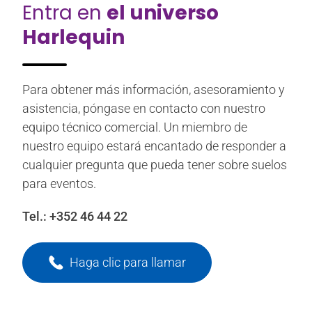
Entra en
el universo
Harlequin
Para obtener más información, asesoramiento y
asistencia, póngase en contacto con nuestro
equipo técnico comercial. Un miembro de
nuestro equipo estará encantado de responder a
cualquier pregunta que pueda tener sobre suelos
para eventos.
Tel.:
+352 46 44 22
Haga clic para llamar