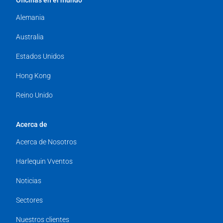
Alemania
Australia
Estados Unidos
Hong Kong
Reino Unido
Acerca de
Acerca de Nosotros
Harlequin Vventos
Noticias
Sectores
Nuestros clientes