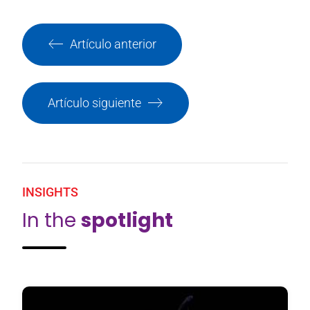
Artículo anterior
Artículo siguiente
INSIGHTS
In the
spotlight