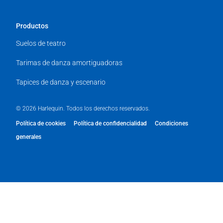
Productos
Suelos de teatro
Tarimas de danza amortiguadoras
Tapices de danza y escenario
© 2026 Harlequin. Todos los derechos reservados.
Política de cookies
Política de confidencialidad
Condiciones
generales