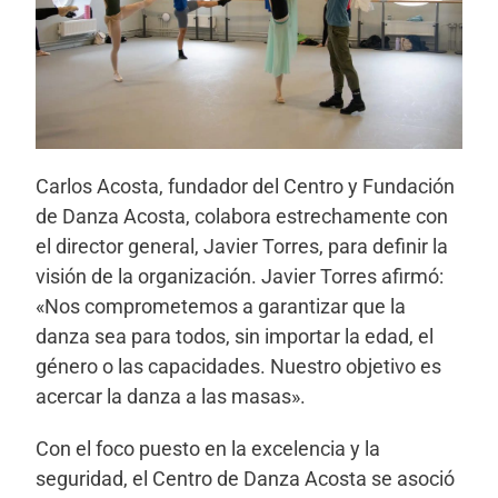
Carlos Acosta, fundador del Centro y Fundación
de Danza Acosta, colabora estrechamente con
el director general, Javier Torres, para definir la
visión de la organización. Javier Torres afirmó:
«Nos comprometemos a garantizar que la
danza sea para todos, sin importar la edad, el
género o las capacidades. Nuestro objetivo es
acercar la danza a las masas».
Con el foco puesto en la excelencia y la
seguridad, el Centro de Danza Acosta se asoció