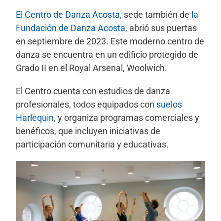
El Centro de Danza Acosta
, sede también de
la
Fundación de Danza Acosta
, abrió sus puertas
en septiembre de 2023. Este moderno centro de
danza se encuentra en un edificio protegido de
Grado II en el Royal Arsenal, Woolwich.
El Centro cuenta con estudios de danza
profesionales, todos equipados con
suelos
Harlequin
, y organiza programas comerciales y
benéficos, que incluyen iniciativas de
participación comunitaria y educativas.