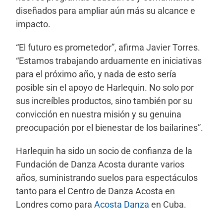
diseñados para ampliar aún más su alcance e
impacto.
“El futuro es prometedor”, afirma Javier Torres.
“Estamos trabajando arduamente en iniciativas
para el próximo año, y nada de esto sería
posible sin el apoyo de Harlequin. No solo por
sus increíbles productos, sino también por su
convicción en nuestra misión y su genuina
preocupación por el bienestar de los bailarines”.
Harlequin ha sido un socio de confianza de la
Fundación de Danza Acosta durante varios
años, suministrando suelos para espectáculos
tanto para el Centro de Danza Acosta en
Londres como para
Acosta Danza
en Cuba.