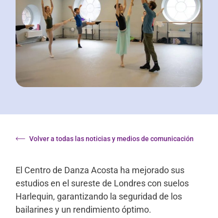
Volver a todas las noticias y medios de comunicación
El Centro de Danza Acosta ha mejorado sus
estudios en el sureste de Londres con suelos
Harlequin, garantizando la seguridad de los
bailarines y un rendimiento óptimo.