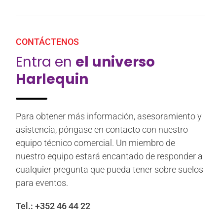
CONTÁCTENOS
Entra en
el universo
Harlequin
Para obtener más información, asesoramiento y
asistencia, póngase en contacto con nuestro
equipo técnico comercial. Un miembro de
nuestro equipo estará encantado de responder a
cualquier pregunta que pueda tener sobre suelos
para eventos.
Tel.:
+352 46 44 22