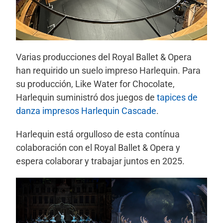
Varias producciones del Royal Ballet & Opera
han requirido un suelo impreso Harlequin. Para
su producción, Like Water for Chocolate,
Harlequin suministró dos juegos de
tapices de
danza impresos Harlequin Cascade
.
Harlequin está orgulloso de esta contínua
colaboración con el Royal Ballet & Opera y
espera colaborar y trabajar juntos en 2025.