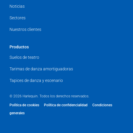
Noticias
Sectores
Nuestros clientes
Productos
Suelos de teatro
Tarimas de danza amortiguadoras
Tapices de danza y escenario
© 2026 Harlequin. Todos los derechos reservados.
Política de cookies
Política de confidencialidad
Condiciones
generales