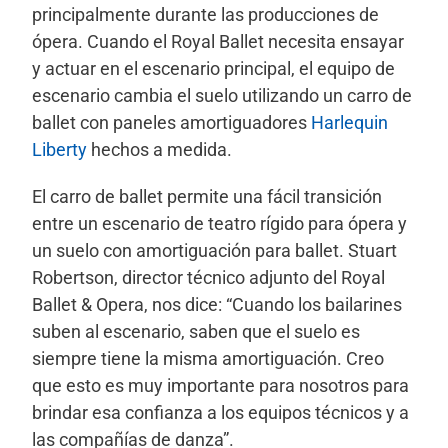
principalmente durante las producciones de
ópera. Cuando el Royal Ballet necesita ensayar
y actuar en el escenario principal, el equipo de
escenario cambia el suelo utilizando un carro de
ballet con paneles amortiguadores
Harlequin
Liberty
hechos a medida.
El carro de ballet permite una fácil transición
entre un escenario de teatro rígido para ópera y
un suelo con amortiguación para ballet. Stuart
Robertson, director técnico adjunto del Royal
Ballet & Opera, nos dice: “Cuando los bailarines
suben al escenario, saben que el suelo es
siempre tiene la misma amortiguación. Creo
que esto es muy importante para nosotros para
brindar esa confianza a los equipos técnicos y a
las compañías de danza”.