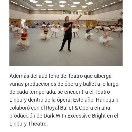
Además del auditorio del teatro que alberga
varias producciones de ópera y ballet a lo largo
de cada temporada, se encuentra el Teatro
Linbury dentro de la ópera. Este año, Harlequin
colaboró con el Royal Ballet & Opera en una
producción de Dark With Excessive Bright en el
Linbury Theatre.