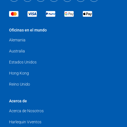
Oficinas en el mundo
Alemania
Australia
Estados Unidos
Hong Kong
Reino Unido
Acerca de
Acerca de Nosotros
Harlequin Vventos