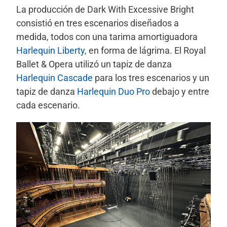
La producción de Dark With Excessive Bright
consistió en tres escenarios diseñados a
medida, todos con una tarima amortiguadora
Harlequin Liberty
, en forma de lágrima. El Royal
Ballet & Opera utilizó un tapiz de danza
Harlequin Cascade
para los tres escenarios y un
tapiz de danza
Harlequin Duo Pro
debajo y entre
cada escenario.