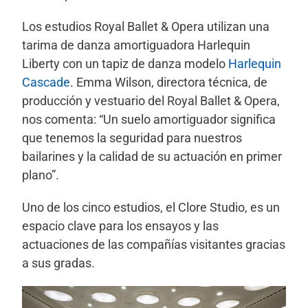
Los estudios Royal Ballet & Opera utilizan una
tarima de danza amortiguadora Harlequin
Liberty con un tapiz de danza modelo
Harlequin
Cascade
. Emma Wilson, directora técnica, de
producción y vestuario del Royal Ballet & Opera,
nos comenta: “Un suelo amortiguador significa
que tenemos la seguridad para nuestros
bailarines y la calidad de su actuación en primer
plano”.
Uno de los cinco estudios, el Clore Studio, es un
espacio clave para los ensayos y las
actuaciones de las compañías visitantes gracias
a sus gradas.