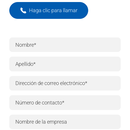
Haga clic para llamar