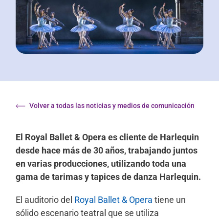
Volver a todas las noticias y medios de comunicación
El Royal Ballet & Opera es cliente de Harlequin
desde hace más de 30 años, trabajando juntos
en varias producciones, utilizando toda una
gama de tarimas y tapices de danza Harlequin.
El auditorio del
Royal Ballet & Opera
tiene un
sólido escenario teatral que se utiliza