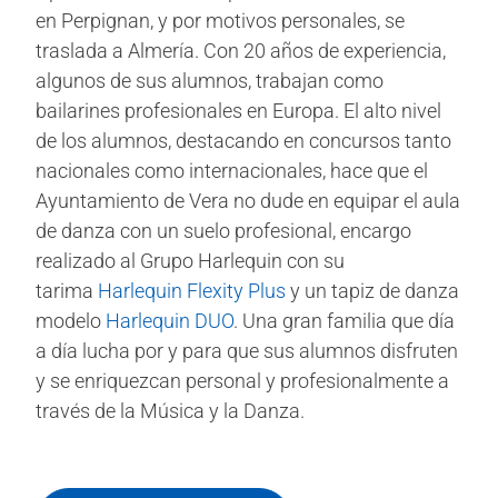
en Perpignan, y por motivos personales, se
traslada a Almería. Con 20 años de experiencia,
algunos de sus alumnos, trabajan como
bailarines profesionales en Europa. El alto nivel
de los alumnos, destacando en concursos tanto
nacionales como internacionales, hace que el
Ayuntamiento de Vera no dude en equipar el aula
de danza con un suelo profesional, encargo
realizado al Grupo Harlequin con su
tarima
Harlequin Flexity Plus
y un tapiz de danza
modelo
Harlequin DUO
. Una gran familia que día
a día lucha por y para que sus alumnos disfruten
y se enriquezcan personal y profesionalmente a
través de la Música y la Danza.