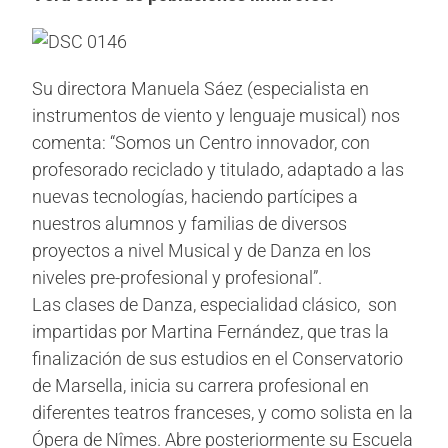
Su directora Manuela Sáez (especialista en
instrumentos de viento y lenguaje musical) nos
comenta: “Somos un Centro innovador, con
profesorado reciclado y titulado, adaptado a las
nuevas tecnologías, haciendo partícipes a
nuestros alumnos y familias de diversos
proyectos a nivel Musical y de Danza en los
niveles pre-profesional y profesional”.
Las clases de Danza, especialidad clásico, son
impartidas por Martina Fernández, que tras la
finalización de sus estudios en el Conservatorio
de Marsella, inicia su carrera profesional en
diferentes teatros franceses, y como solista en la
Ópera de Nîmes. Abre posteriormente su Escuela