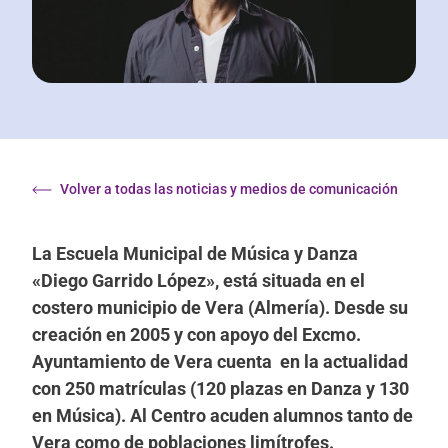
Volver a todas las noticias y medios de comunicación
La Escuela Municipal de Música y Danza
«Diego Garrido López», está situada en el
costero municipio de Vera (Almería). Desde su
creación en 2005 y con apoyo del Excmo.
Ayuntamiento de Vera cuenta en la actualidad
con 250 matrículas (120 plazas en Danza y 130
en Música). Al Centro acuden alumnos tanto de
Vera como de poblaciones limítrofes.