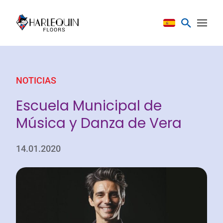
Saltar al contenido
NOTICIAS
Escuela Municipal de
Música y Danza de Vera
14.01.2020