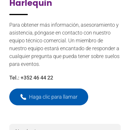
Harlequin
Para obtener más información, asesoramiento y
asistencia, póngase en contacto con nuestro
equipo técnico comercial. Un miembro de
nuestro equipo estará encantado de responder a
cualquier pregunta que pueda tener sobre suelos
para eventos.
Tel.:
+352 46 44 22
Haga clic para llamar