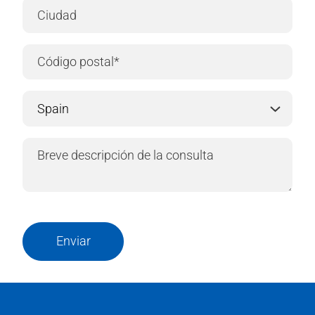
Enviar