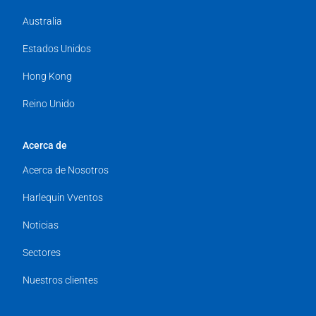
Australia
Estados Unidos
Hong Kong
Reino Unido
Acerca de
Acerca de Nosotros
Harlequin Vventos
Noticias
Sectores
Nuestros clientes