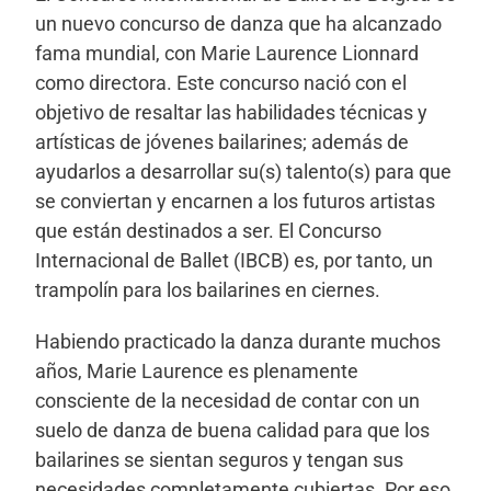
un nuevo concurso de danza que ha alcanzado
fama mundial, con Marie Laurence Lionnard
como directora. Este concurso nació con el
objetivo de resaltar las habilidades técnicas y
artísticas de jóvenes bailarines; además de
ayudarlos a desarrollar su(s) talento(s) para que
se conviertan y encarnen a los futuros artistas
que están destinados a ser. El Concurso
Internacional de Ballet (IBCB) es, por tanto, un
trampolín para los bailarines en ciernes
.
Habiendo practicado la danza durante muchos
años, Marie Laurence es plenamente
consciente de la necesidad de contar con un
suelo de danza de buena calidad para que los
bailarines se sientan seguros y tengan sus
necesidades completamente cubiertas. Por eso