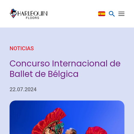
Saltar al contenido
NOTICIAS
Concurso Internacional de
Ballet de Bélgica
22.07.2024