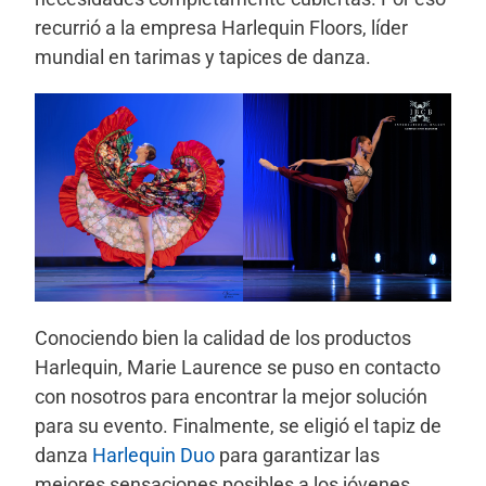
recurrió a la empresa Harlequin Floors, líder
mundial en tarimas y tapices de danza.
Conociendo bien la calidad de los productos
Harlequin, Marie Laurence se puso en contacto
con nosotros para encontrar la mejor solución
para su evento. Finalmente, se eligió el tapiz de
danza
Harlequin Duo
para garantizar las
mejores sensaciones posibles a los jóvenes