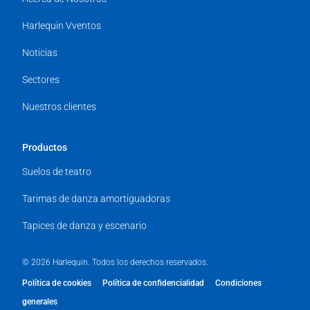
Harlequin Vventos
Noticias
Sectores
Nuestros clientes
Productos
Suelos de teatro
Tarimas de danza amortiguadoras
Tapices de danza y escenario
© 2026 Harlequin. Todos los derechos reservados.
Política de cookies
Política de confidencialidad
Condiciones
generales