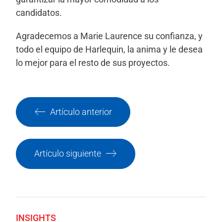
candidatos.
Agradecemos a Marie Laurence su confianza, y
todo el equipo de Harlequin, la anima y le desea
lo mejor para el resto de sus proyectos.
Artículo anterior
Artículo siguiente
INSIGHTS