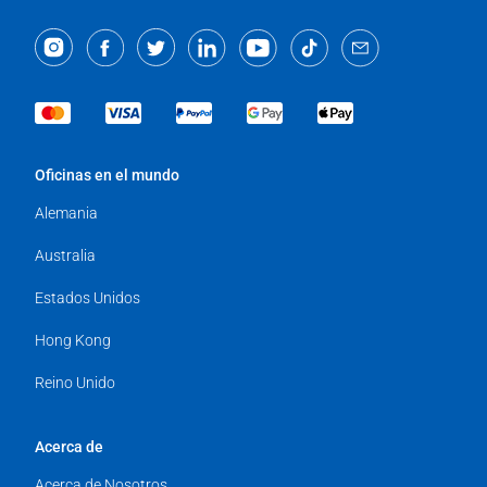
Oficinas en el mundo
Alemania
Australia
Estados Unidos
Hong Kong
Reino Unido
Acerca de
Acerca de Nosotros