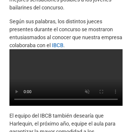
bailarines del concurso.
Según sus palabras, los distintos jueces
presentes durante el concurso se mostraron
entusiasmados al conocer que nuestra empresa
colaboraba con el
IBCB
.
El equipo del IBCB también desearía que
Harlequin, el próximo año, equipe el aula para
garantizar la mayor comodidad a los