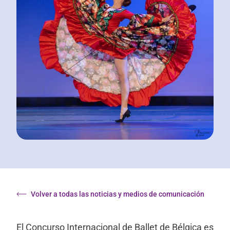
Volver a todas las noticias y medios de comunicación
El Concurso Internacional de Ballet de Bélgica es