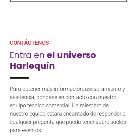
CONTÁCTENOS
Entra en
el universo
Harlequin
Para obtener más información, asesoramiento y
asistencia, póngase en contacto con nuestro
equipo técnico comercial. Un miembro de
nuestro equipo estará encantado de responder a
cualquier pregunta que pueda tener sobre suelos
para eventos.