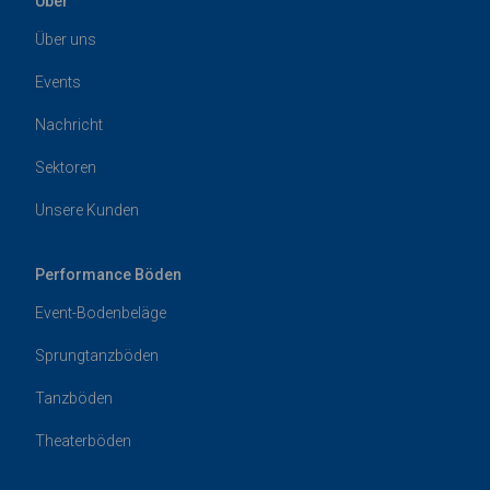
Über
Über uns
Events
Nachricht
Sektoren
Unsere Kunden
Performance Böden
Event-Bodenbeläge
Sprungtanzböden
Tanzböden
Theaterböden