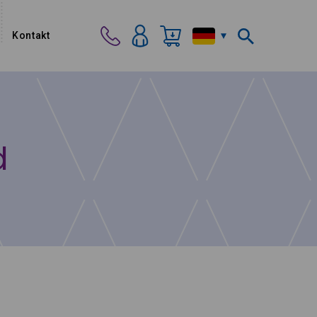
Kontakt
d