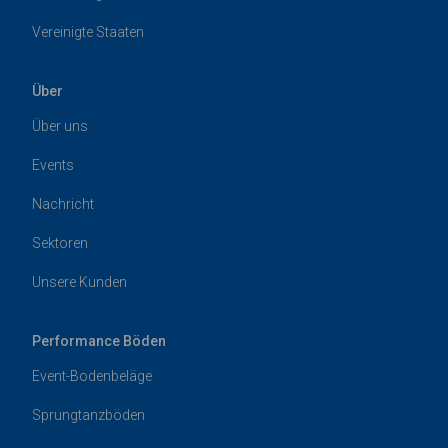
Vereinigte Staaten
Über
Über uns
Events
Nachricht
Sektoren
Unsere Kunden
Performance Böden
Event-Bodenbeläge
Sprungtanzböden