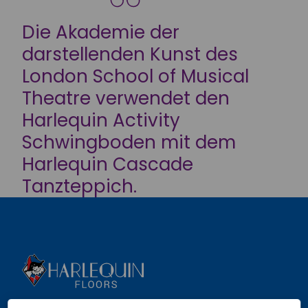
Die Akademie der
darstellenden Kunst des
London School of Musical
Theatre verwendet den
Harlequin Activity
Schwingboden mit dem
Harlequin Cascade
Tanzteppich.