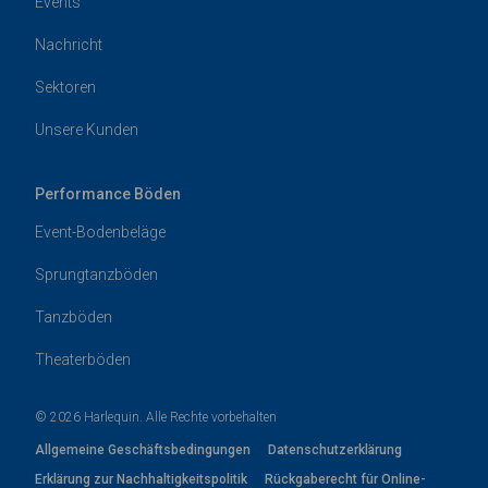
Events
Nachricht
Sektoren
Unsere Kunden
Performance Böden
Event-Bodenbeläge
Sprungtanzböden
Tanzböden
Theaterböden
© 2026 Harlequin. Alle Rechte vorbehalten
Allgemeine Geschäftsbedingungen
Datenschutzerklärung
Erklärung zur Nachhaltigkeitspolitik
Rückgaberecht für Online-