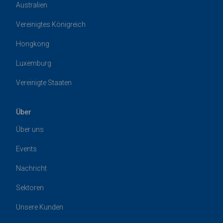
Australien
Vereinigtes Königreich
Hongkong
Luxemburg
Vereinigte Staaten
Über
Über uns
Events
Nachricht
Sektoren
Unsere Kunden