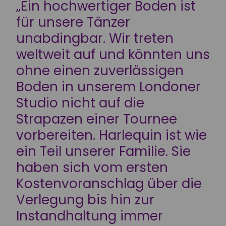
„Ein hochwertiger Boden ist
für unsere Tänzer
unabdingbar. Wir treten
weltweit auf und könnten uns
ohne einen zuverlässigen
Boden in unserem Londoner
Studio nicht auf die
Strapazen einer Tournee
vorbereiten. Harlequin ist wie
ein Teil unserer Familie. Sie
haben sich vom ersten
Kostenvoranschlag über die
Verlegung bis hin zur
Instandhaltung immer