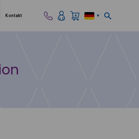
Kontakt
ion