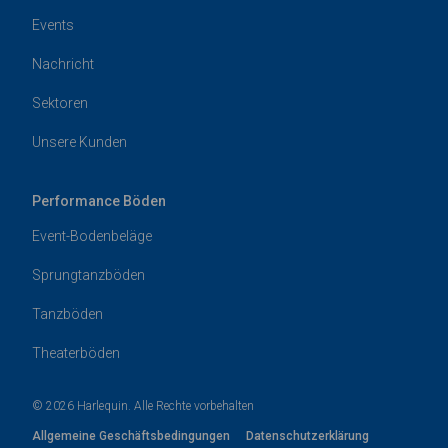
Events
Nachricht
Sektoren
Unsere Kunden
Performance Böden
Event-Bodenbeläge
Sprungtanzböden
Tanzböden
Theaterböden
© 2026 Harlequin. Alle Rechte vorbehalten
Allgemeine Geschäftsbedingungen
Datenschutzerklärung