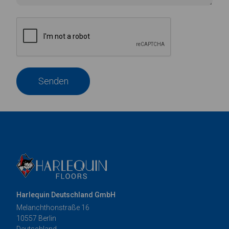
Senden
Harlequin Deutschland GmbH
Melanchthonstraße 16
10557 Berlin