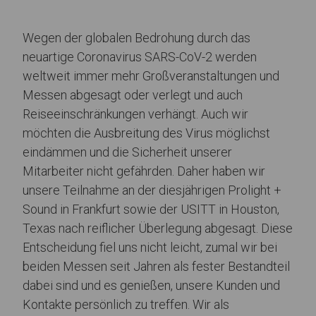
Wegen der globalen Bedrohung durch das
neuartige Coronavirus SARS-CoV-2 werden
weltweit immer mehr Großveranstaltungen und
Messen abgesagt oder verlegt und auch
Reiseeinschränkungen verhängt. Auch wir
möchten die Ausbreitung des Virus möglichst
eindämmen und die Sicherheit unserer
Mitarbeiter nicht gefährden. Daher haben wir
unsere Teilnahme an der diesjährigen Prolight +
Sound in Frankfurt sowie der USITT in Houston,
Texas nach reiflicher Überlegung abgesagt. Diese
Entscheidung fiel uns nicht leicht, zumal wir bei
beiden Messen seit Jahren als fester Bestandteil
dabei sind und es genießen, unsere Kunden und
Kontakte persönlich zu treffen. Wir als