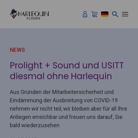
Zum Inhalt springen
NEWS
Prolight + Sound und USITT
diesmal ohne Harlequin
Aus Gründen der Mitarbeitersicherheit und
Eindämmung der Ausbreitung von COVID-19
nehmen wir nicht teil, wir bleiben aber für all Ihre
Anliegen erreichbar und freuen uns darauf, Sie
bald wiederzusehen