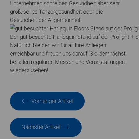
Unternehmen schreiben Gesundheit aber sehr
groß, sei es Tänzergesundheit oder die
Gesundheit der Allgemeinheit.
Der gut besuchte Harlequin-Stand auf der Prolight +
Natürlich bleiben wir für all Ihre Anliegen
erreichbar und freuen uns darauf, Sie demnächst
bei allen regulären Messen und Veranstaltungen
wiederzusehen!
Vorheriger Artikel
Nächster Artikel