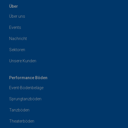
Über
Über uns
Events
Nachricht
Sektoren
Unsere Kunden
Performance Böden
Event-Bodenbeläge
Sprungtanzböden
Tanzböden
Theaterböden