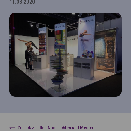
11.03.2020
Zurück zu allen Nachrichten und Medien