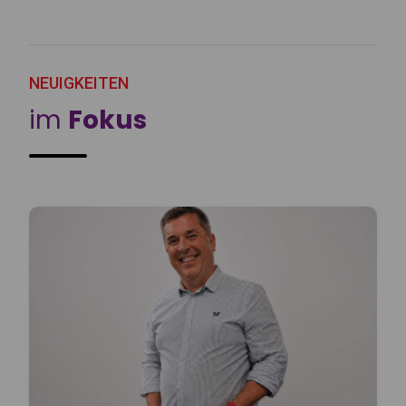
NEUIGKEITEN
im
Fokus