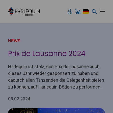
Zum Inhalt springen
NEWS
Prix ​​de Lausanne 2024
Harlequin ist stolz, den Prix de Lausanne auch
dieses Jahr wieder gesponsert zu haben und
dadurch allen Tanzenden die Gelegenheit bieten
zu können, auf Harlequin-Böden zu performen.
08.02.2024