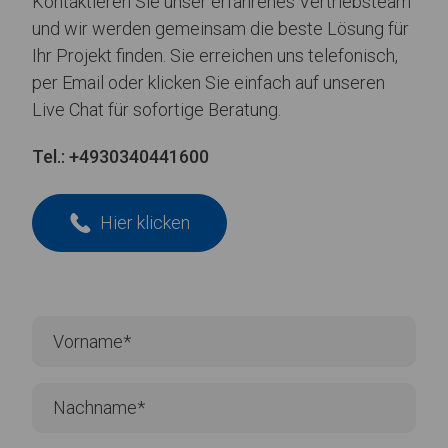
Kontaktieren Sie unser erfahrenes Vertriebsteam
und wir werden gemeinsam die beste Lösung für
Ihr Projekt finden. Sie erreichen uns telefonisch,
per Email oder klicken Sie einfach auf unseren
Live Chat für sofortige Beratung.
Tel.:
+4930340441600
Hier klicken