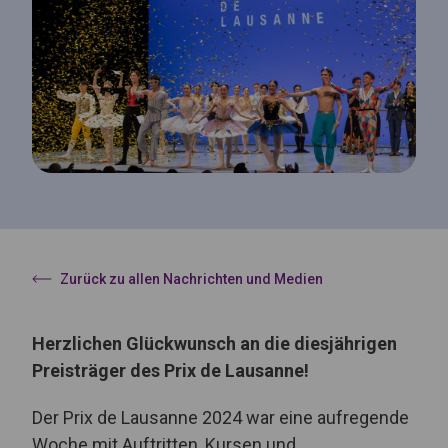
Zurück zu allen Nachrichten und Medien
Herzlichen Glückwunsch an die diesjährigen
Preisträger des Prix de Lausanne!
Der Prix de Lausanne 2024 war eine aufregende
Woche mit Auftritten, Kursen und