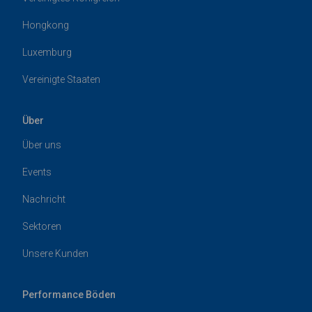
Hongkong
Luxemburg
Vereinigte Staaten
Über
Über uns
Events
Nachricht
Sektoren
Unsere Kunden
Performance Böden