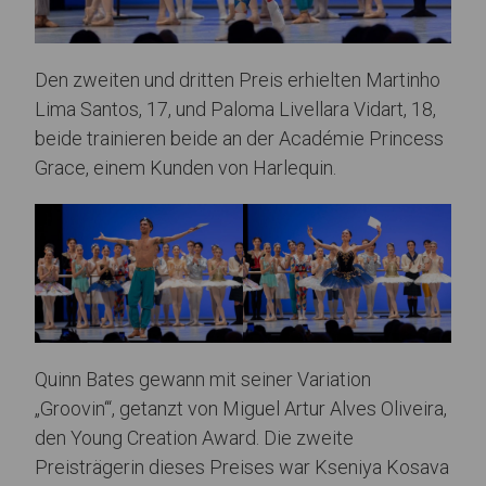
Den zweiten und dritten Preis erhielten Martinho
Lima Santos, 17, und Paloma Livellara Vidart, 18,
beide trainieren beide an der Académie Princess
Grace, einem Kunden von Harlequin.
Quinn Bates gewann mit seiner Variation
„Groovin‘“, getanzt von Miguel Artur Alves Oliveira,
den Young Creation Award. Die zweite
Preisträgerin dieses Preises war Kseniya Kosava