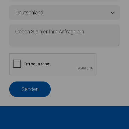
Senden