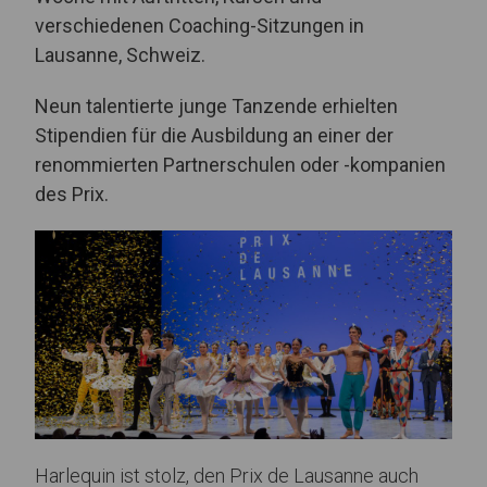
verschiedenen Coaching-Sitzungen in
Lausanne, Schweiz.
Neun talentierte junge Tanzende erhielten
Stipendien für die Ausbildung an einer der
renommierten Partnerschulen oder -kompanien
des Prix.
Harlequin ist stolz, den Prix de Lausanne auch