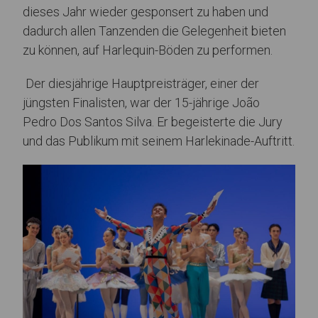
dieses Jahr wieder gesponsert zu haben und
dadurch allen Tanzenden die Gelegenheit bieten
zu können, auf Harlequin-Böden zu performen.
Der diesjährige Hauptpreisträger, einer der
jüngsten Finalisten, war der 15-jährige João
Pedro Dos Santos Silva. Er begeisterte die Jury
und das Publikum mit seinem Harlekinade-Auftritt.