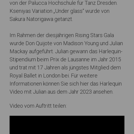
von der Palucca Hochschule für Tanz Dresden.
Kseniyas Variation „Under glass“ wurde von
Sakura Natorigawa getanzt.
Im Rahmen der diesjährigen Rising Stars Gala
wurde Don Quijote von Madison Young und Julian
Mackay aufgeführt. Julian gewann das Harlequin-
Stipendium beim Prix de Lausanne im Jahr 2015
und trat mit 17 Jahren als jüngstes Mitglied dem
Royal Ballet in London bei. Für weitere
Informationen können Sie sich hier das Harlequin
Video mit Julian aus dem Jahr 2023 ansehen.
Video vom Auftritt teilen: