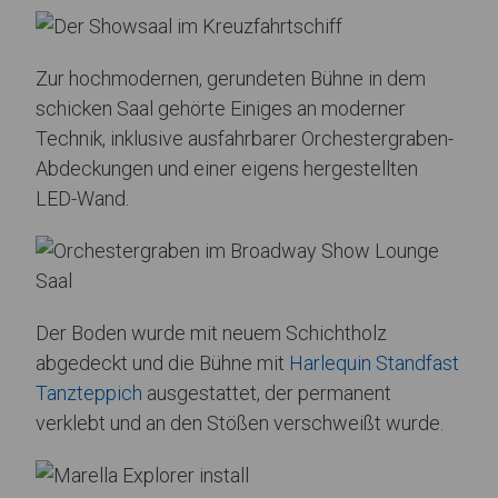
Zur hochmodernen, gerundeten Bühne in dem
schicken Saal gehörte Einiges an moderner
Technik, inklusive ausfahrbarer Orchestergraben-
Abdeckungen und einer eigens hergestellten
LED-Wand.
Der Boden wurde mit neuem Schichtholz
abgedeckt und die Bühne mit
Harlequin Standfast
Tanzteppich
ausgestattet, der permanent
verklebt und an den Stößen verschweißt wurde.