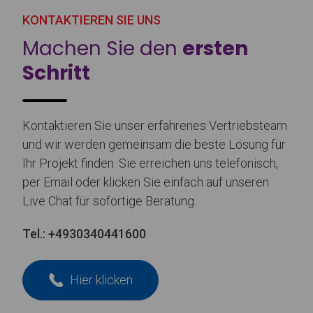
KONTAKTIEREN SIE UNS
Machen Sie den
ersten
Schritt
Kontaktieren Sie unser erfahrenes Vertriebsteam
und wir werden gemeinsam die beste Lösung für
Ihr Projekt finden. Sie erreichen uns telefonisch,
per Email oder klicken Sie einfach auf unseren
Live Chat für sofortige Beratung.
Tel.:
+4930340441600
Hier klicken