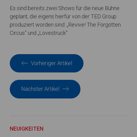
Es sind bereits zwei Shows für die neue Bühne
geplant, die eigens hierfür von der TED Group
produziert worden sind: „Revive! The Forgotten
Circus” und „Lovestruck”
Vorheriger Artikel
Nächster Artikel
NEUIGKEITEN