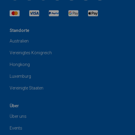
Standorte
Australien
Vereinigtes Königreich
Hongkong
Luxemburg
Vereinigte Staaten
Über
Über uns
Events