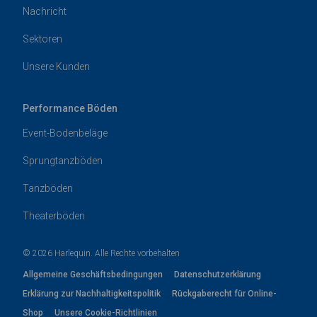
Nachricht
Sektoren
Unsere Kunden
Performance Böden
Event-Bodenbeläge
Sprungtanzböden
Tanzböden
Theaterböden
© 2026 Harlequin. Alle Rechte vorbehalten
Allgemeine Geschäftsbedingungen
Datenschutzerklärung
Erklärung zur Nachhaltigkeitspolitik
Rückgaberecht für Online-
Shop
Unsere Cookie-Richtlinien