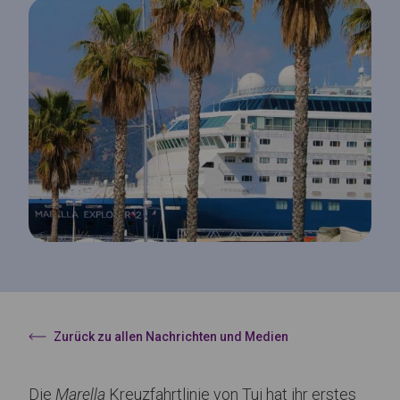
Zurück zu allen Nachrichten und Medien
Die
Marella
Kreuzfahrtlinie von Tui hat ihr erstes