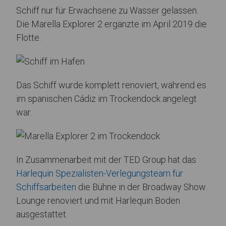
Schiff nur für Erwachsene zu Wasser gelassen.
Die Marella Explorer 2 ergänzte im April 2019 die
Flotte.
Das Schiff wurde komplett renoviert, während es
im spanischen Cádiz im Trockendock angelegt
war.
In Zusammenarbeit mit der TED Group hat das
Harlequin Spezialisten-Verlegungsteam für
Schiffsarbeiten
die Bühne in der Broadway Show
Lounge renoviert und mit Harlequin Boden
ausgestattet.