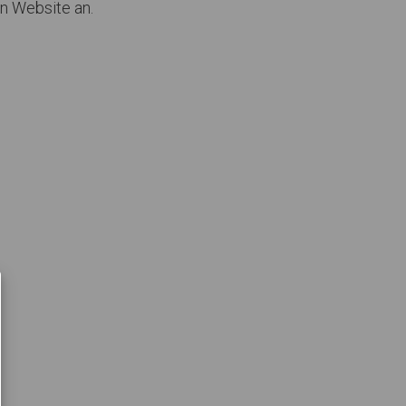
n Website an.