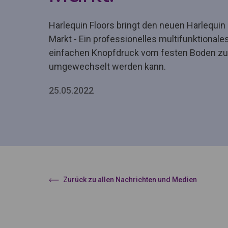
Harlequin Floors bringt den neuen Harlequin
Markt - Ein professionelles multifunktiona
einfachen Knopfdruck vom festen Boden 
umgewechselt werden kann.
25.05.2022
Zurück zu allen Nachrichten und Medien