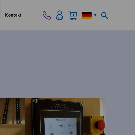
Kontakt