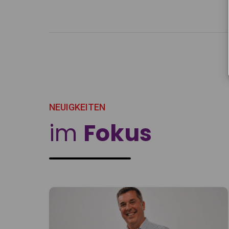
NEUIGKEITEN
im
Fokus