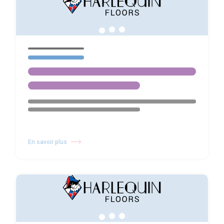
En savoir plus