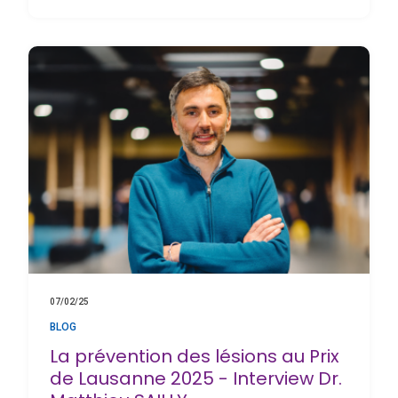
07/02/25
BLOG
La prévention des lésions au Prix
de Lausanne 2025 - Interview Dr.