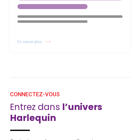
En savoir plus
CONNECTEZ-VOUS
Entrez dans
l’univers
Harlequin