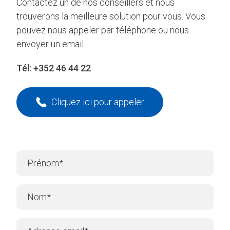
Contactez un de nos conseillers et nous
trouverons la meilleure solution pour vous. Vous
pouvez nous appeler par téléphone ou nous
envoyer un email.
Tél:
+352 46 44 22
Cliquez ici pour appeler