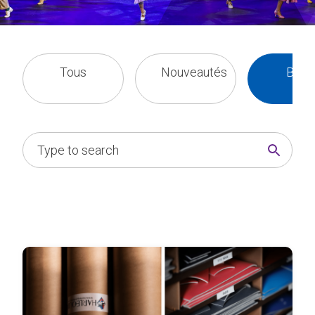
Tous
Nouveautés
Blog