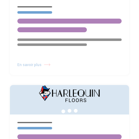
En savoir plus