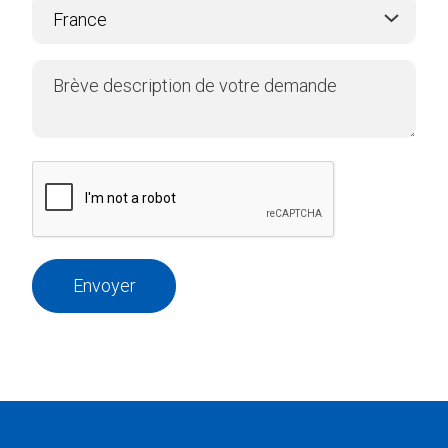
Envoyer