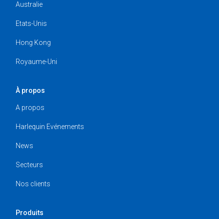
Australie
Etats-Unis
Hong Kong
Royaume-Uni
À propos
A propos
Harlequin Evénements
News
Secteurs
Nos clients
Produits