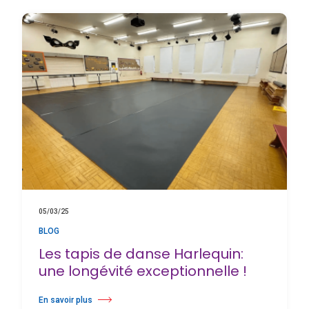
05/03/25
BLOG
Les tapis de danse Harlequin:
une longévité exceptionnelle !
En savoir plus
à propos Les tapis de danse Harlequin: une longévité exceptionnelle !