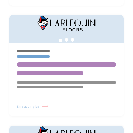
En savoir plus