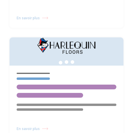
En savoir plus
En savoir plus