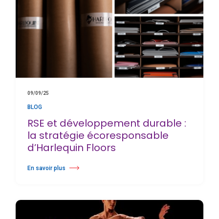
09/09/25
BLOG
RSE et développement durable :
la stratégie écoresponsable
d’Harlequin Floors
En savoir plus
à propos RSE et développement durable : la stratégie écoresponsable 