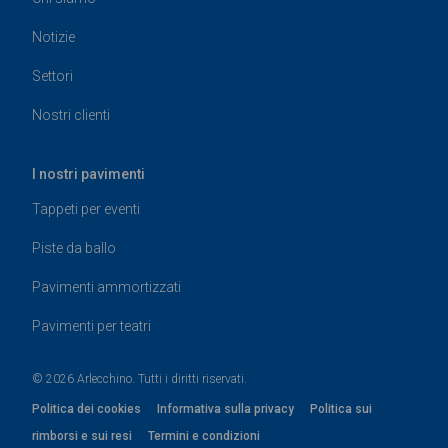
Notizie
Settori
Nostri clienti
I nostri pavimenti
Tappeti per eventi
Piste da ballo
Pavimenti ammortizzati
Pavimenti per teatri
© 2026 Arlecchino. Tutti i diritti riservati.
Politica dei cookies
Informativa sulla privacy
Politica sui
rimborsi e sui resi
Termini e condizioni