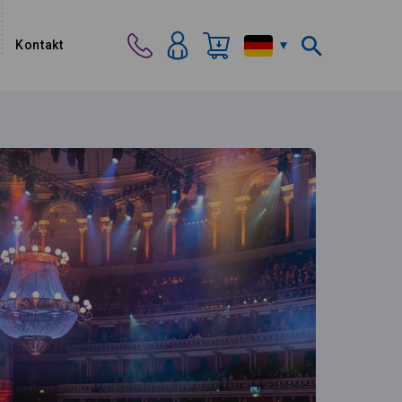
Kontakt