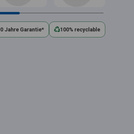
0 Jahre Garantie*
100% recyclable