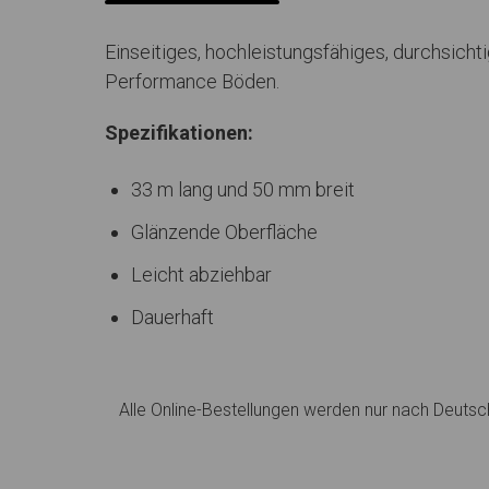
Einseitiges, hochleistungsfähiges, durchsich
Performance Böden.
Spezifikationen:
33 m lang und 50 mm breit
Glänzende Oberfläche
Leicht abziehbar
Dauerhaft
Alle Online-Bestellungen werden nur nach Deutsch