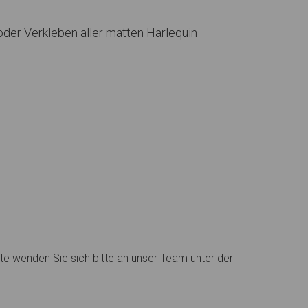
der Verkleben aller matten Harlequin
rte wenden Sie sich bitte an unser Team unter der