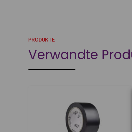
PRODUKTE
Verwandte Prod