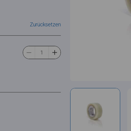
Zurücksetzen