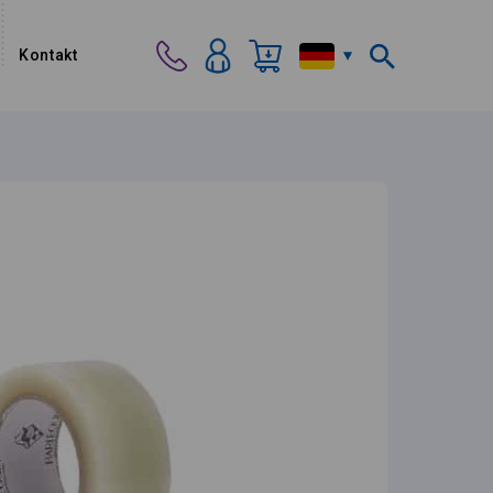
Kontakt