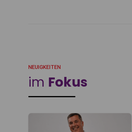
NEUIGKEITEN
im
Fokus