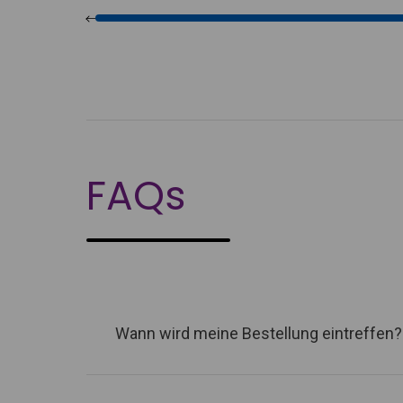
FAQs
Wann wird meine Bestellung eintreffen?