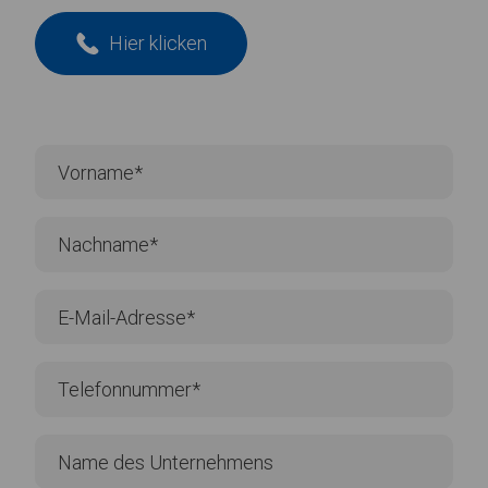
Hier klicken