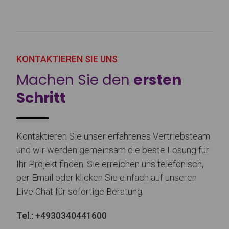
KONTAKTIEREN SIE UNS
Machen Sie den
ersten
Schritt
Kontaktieren Sie unser erfahrenes Vertriebsteam
und wir werden gemeinsam die beste Lösung für
Ihr Projekt finden. Sie erreichen uns telefonisch,
per Email oder klicken Sie einfach auf unseren
Live Chat für sofortige Beratung.
Tel.:
+4930340441600