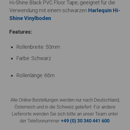
Hi-Shine Black PVC Floor Tape, geeignet für die
Verwendung mit einem schwarzen
Harlequin Hi-
Shine Vinylboden
.
Features:
Rollenbreite: 50mm
Farbe: Schwarz
Rollenlänge: 66m
Alle Online-Bestellungen werden nur nach Deutschland,
Österreich und in die Schweiz geliefert. Für andere
Lieferorte wenden Sie sich bitte an unser Team unter
der Telefonnummer
+49 (0) 30 340 441 600
.