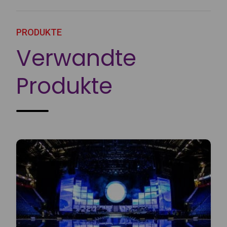
PRODUKTE
Verwandte
Produkte