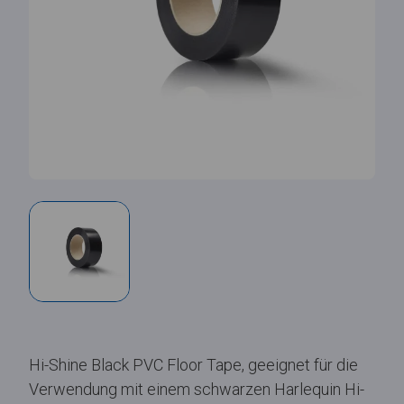
Hi-Shine Black PVC Floor Tape, geeignet für die
Verwendung mit einem schwarzen Harlequin Hi-