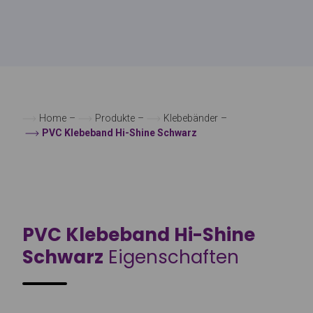
Home
–
Produkte
–
Klebebänder
–
PVC Klebeband Hi-Shine Schwarz
PVC Klebeband Hi-Shine
Schwarz
Eigenschaften