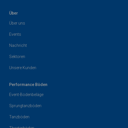
Über
Über uns
Events
Nachricht
Sektoren
Unsere Kunden
Performance Böden
Event-Bodenbeläge
Sprungtanzböden
Tanzböden