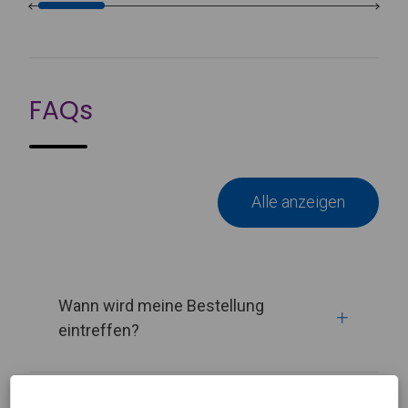
FAQs
Alle anzeigen
Wann wird meine Bestellung
eintreffen?