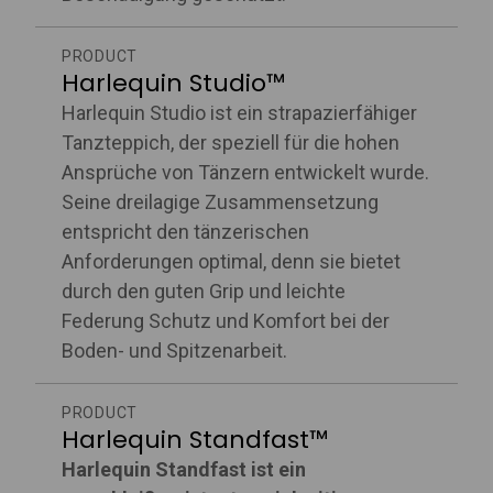
PRODUCT
Harlequin Studio™
Harlequin Studio ist ein strapazierfähiger
Tanzteppich, der speziell für die hohen
Ansprüche von Tänzern entwickelt wurde.
Seine dreilagige Zusammensetzung
entspricht den tänzerischen
Anforderungen optimal, denn sie bietet
durch den guten Grip und leichte
Federung Schutz und Komfort bei der
Boden- und Spitzenarbeit.
PRODUCT
Harlequin Standfast™
Harlequin Standfast ist ein