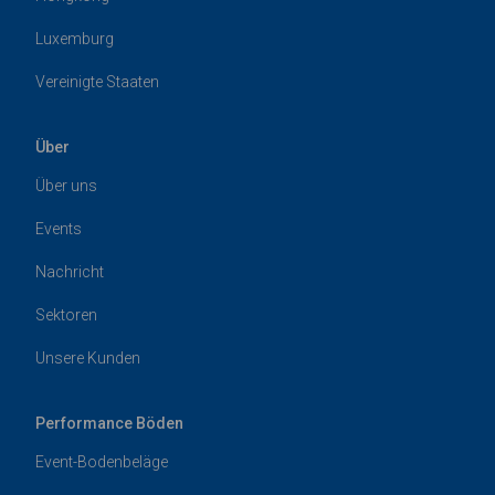
Luxemburg
Vereinigte Staaten
Über
Über uns
Events
Nachricht
Sektoren
Unsere Kunden
Performance Böden
Event-Bodenbeläge