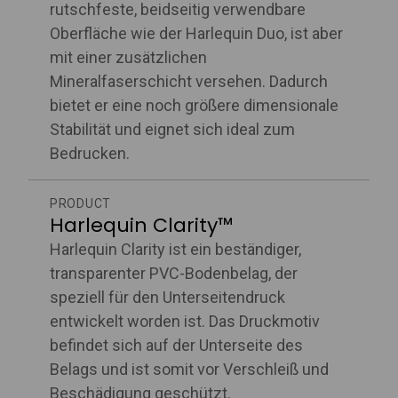
rutschfeste, beidseitig verwendbare
Oberfläche wie der Harlequin Duo, ist aber
mit einer zusätzlichen
Mineralfaserschicht versehen. Dadurch
bietet er eine noch größere dimensionale
Stabilität und eignet sich ideal zum
Bedrucken.
PRODUCT
Harlequin Clarity™
Harlequin Clarity ist ein beständiger,
transparenter PVC-Bodenbelag, der
speziell für den Unterseitendruck
entwickelt worden ist. Das Druckmotiv
befindet sich auf der Unterseite des
Belags und ist somit vor Verschleiß und
Beschädigung geschützt.