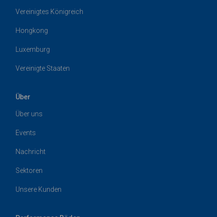
Vereinigtes Königreich
Hongkong
Luxemburg
Vereinigte Staaten
Über
Über uns
Events
Nachricht
Sektoren
Unsere Kunden