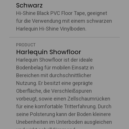
Schwarz
Hi-Shine Black PVC Floor Tape, geeignet
für die Verwendung mit einem schwarzen
Harlequin Hi-Shine Vinylboden.
PRODUCT
Harlequin Showfloor
Harlequin Showfloor ist der ideale
Bodenbelag für mobilen Einsatz in
Bereichen mit durchschnittlicher
Nutzung. Er besitzt eine geprägte
Oberfläche, die Verschleißspuren
vorbeugt, sowie einen Zellschaumrücken
für eine komfortable Tritterfahrung. Durch
seine Polsterung kann der Boden kleinere
Unebenheiten im Unterboden ausgleichen