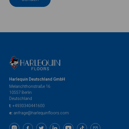
Harlequin Deutschland GmbH
Melanchthonstraße 16
10557 Berlin
Deutschland
t:
+4930340441600
e:
anfrage@harlequinfloors.com