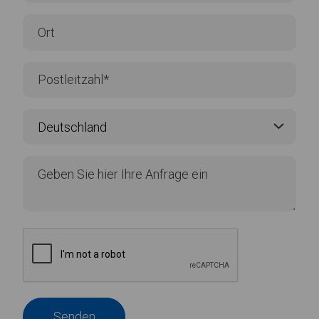
Senden