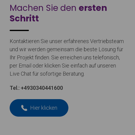
Machen Sie den
ersten
Schritt
Kontaktieren Sie unser erfahrenes Vertriebsteam
und wir werden gemeinsam die beste Lösung für
Ihr Projekt finden. Sie erreichen uns telefonisch,
per Email oder klicken Sie einfach auf unseren
Live Chat für sofortige Beratung.
Tel.:
+4930340441600
Hier klicken