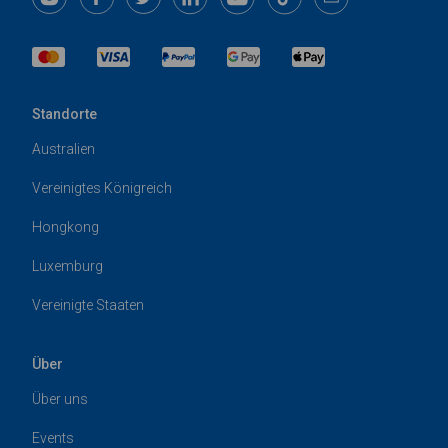
Standorte
Australien
Vereinigtes Königreich
Hongkong
Luxemburg
Vereinigte Staaten
Über
Über uns
Events