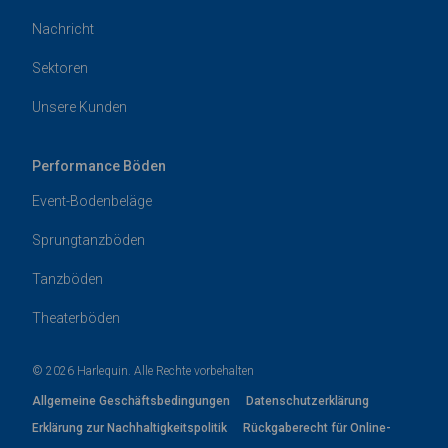
Nachricht
Sektoren
Unsere Kunden
Performance Böden
Event-Bodenbeläge
Sprungtanzböden
Tanzböden
Theaterböden
© 2026 Harlequin. Alle Rechte vorbehalten
Allgemeine Geschäftsbedingungen
Datenschutzerklärung
Erklärung zur Nachhaltigkeitspolitik
Rückgaberecht für Online-