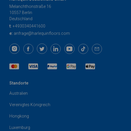
Melanchthonstraße 16
10557 Berlin
Deutschland
t:
+4930340441600
e:
anfrage@harlequinfloors.com
Standorte
Australien
Vereinigtes Königreich
Hongkong
Luxemburg