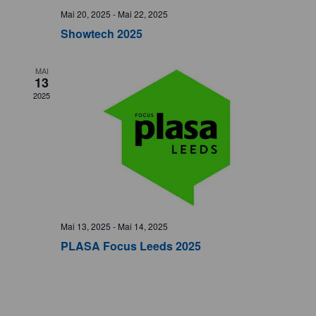
Mai 20, 2025
-
Mai 22, 2025
Showtech 2025
MAI
13
2025
Mai 13, 2025
-
Mai 14, 2025
PLASA Focus Leeds 2025