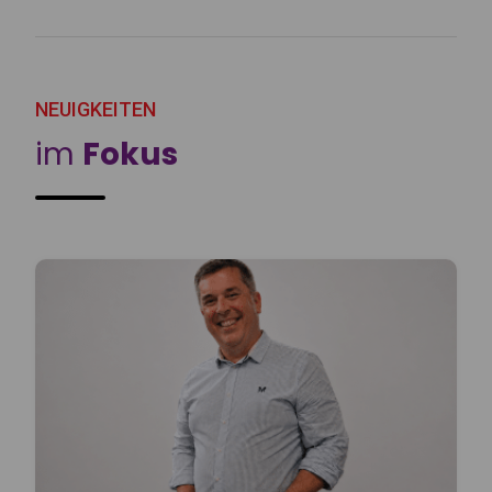
NEUIGKEITEN
im
Fokus