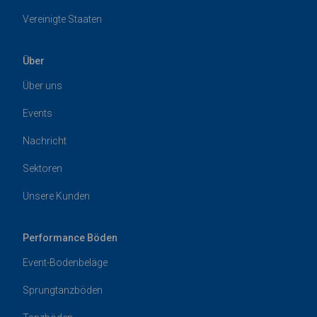
Vereinigte Staaten
Über
Über uns
Events
Nachricht
Sektoren
Unsere Kunden
Performance Böden
Event-Bodenbeläge
Sprungtanzböden