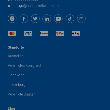
e:
anfrage@harlequinfloors.com
Standorte
Australien
Vereinigtes Königreich
Hongkong
Luxemburg
Vereinigte Staaten
Über