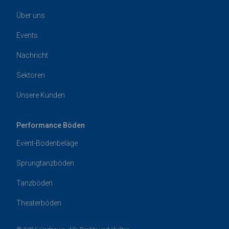
Über uns
Events
Nachricht
Sektoren
Unsere Kunden
Performance Böden
Event-Bodenbeläge
Sprungtanzböden
Tanzböden
Theaterböden