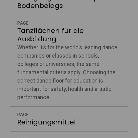
Bodenbelags
PAGE
Tanzflächen für die
Ausbildung
Whether it’s for the world’s leading dance
companies or classes in schools,
colleges or universities, the same
fundamental criteria apply. Choosing the
correct dance floor for education is
important for safety, health and artistic
performance.
PAGE
Reinigungsmittel